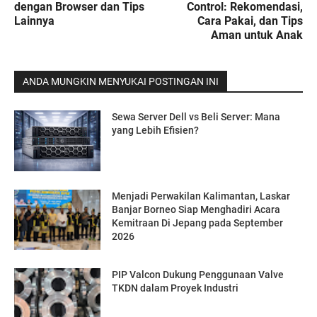
dengan Browser dan Tips
Control: Rekomendasi,
Lainnya
Cara Pakai, dan Tips
Aman untuk Anak
ANDA MUNGKIN MENYUKAI POSTINGAN INI
Sewa Server Dell vs Beli Server: Mana
yang Lebih Efisien?
Menjadi Perwakilan Kalimantan, Laskar
Banjar Borneo Siap Menghadiri Acara
Kemitraan Di Jepang pada September
2026
PIP Valcon Dukung Penggunaan Valve
TKDN dalam Proyek Industri