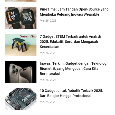
PineTime: Jam Tangan Open-Source yang
Membuka Peluang Inovasi Wearable
Mei 26, 2025
7 Gadget STEM Terbaik untuk Anak di
2025: Edukatif, Seru, dan Mengasah
Kecerdasan
Mei 26, 2025
Inovasi Terkini: Gadget dengan Teknologi
Biometrik yang Mengubah Cara Kita
Berinteraksi
Mei 26, 2025
10 Gadget untuk Robotik Terbaik 2025:
Dari Belajar Hingga Profesional
Mei 25, 2025