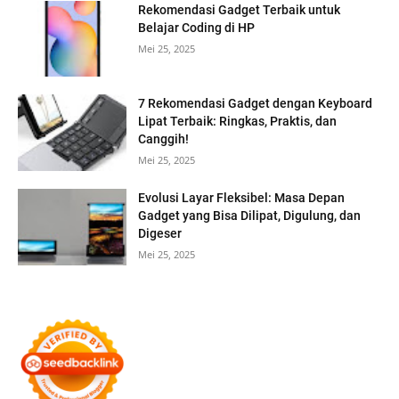
Rekomendasi Gadget Terbaik untuk
Belajar Coding di HP
Mei 25, 2025
7 Rekomendasi Gadget dengan Keyboard
Lipat Terbaik: Ringkas, Praktis, dan
Canggih!
Mei 25, 2025
Evolusi Layar Fleksibel: Masa Depan
Gadget yang Bisa Dilipat, Digulung, dan
Digeser
Mei 25, 2025