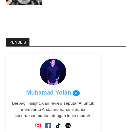
PENULIS
Muhamad Yolan
✓
Berbagi insight, dan review seputar AI untuk
membantu Anda memahami dunia
kecerdasan buatan dengan lebih mudah.