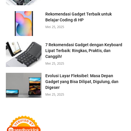
Rekomendasi Gadget Terbaik untuk
Belajar Coding di HP
Mei 25, 2025
7 Rekomendasi Gadget dengan Keyboard
Lipat Terbaik: Ringkas, Praktis, dan
Canggih!
Mei 25, 2025
Evolusi Layar Fleksibel: Masa Depan
Gadget yang Bisa Dilipat, Digulung, dan
Digeser
Mei 25, 2025