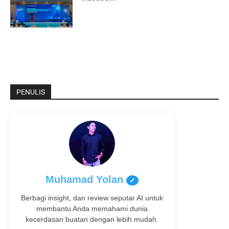
PENULIS
Muhamad Yolan
✓
Berbagi insight, dan review seputar AI untuk
membantu Anda memahami dunia
kecerdasan buatan dengan lebih mudah.