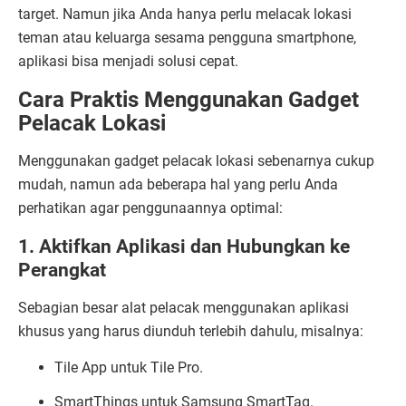
target. Namun jika Anda hanya perlu melacak lokasi
teman atau keluarga sesama pengguna smartphone,
aplikasi bisa menjadi solusi cepat.
Cara Praktis Menggunakan Gadget
Pelacak Lokasi
Menggunakan gadget pelacak lokasi sebenarnya cukup
mudah, namun ada beberapa hal yang perlu Anda
perhatikan agar penggunaannya optimal:
1. Aktifkan Aplikasi dan Hubungkan ke
Perangkat
Sebagian besar alat pelacak menggunakan aplikasi
khusus yang harus diunduh terlebih dahulu, misalnya:
Tile App untuk Tile Pro.
SmartThings untuk Samsung SmartTag.