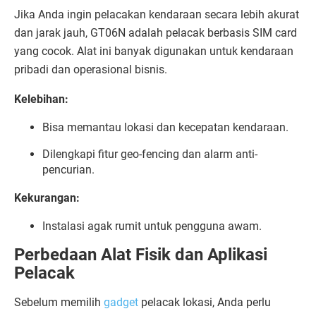
Jika Anda ingin pelacakan kendaraan secara lebih akurat
dan jarak jauh, GT06N adalah pelacak berbasis SIM card
yang cocok. Alat ini banyak digunakan untuk kendaraan
pribadi dan operasional bisnis.
Kelebihan:
Bisa memantau lokasi dan kecepatan kendaraan.
Dilengkapi fitur geo-fencing dan alarm anti-
pencurian.
Kekurangan:
Instalasi agak rumit untuk pengguna awam.
Perbedaan Alat Fisik dan Aplikasi
Pelacak
Sebelum memilih
gadget
pelacak lokasi, Anda perlu