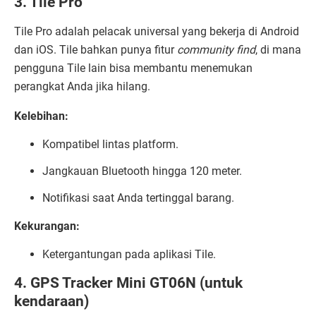
3. Tile Pro
Tile Pro adalah pelacak universal yang bekerja di Android
dan iOS. Tile bahkan punya fitur
community find
, di mana
pengguna Tile lain bisa membantu menemukan
perangkat Anda jika hilang.
Kelebihan:
Kompatibel lintas platform.
Jangkauan Bluetooth hingga 120 meter.
Notifikasi saat Anda tertinggal barang.
Kekurangan:
Ketergantungan pada aplikasi Tile.
4. GPS Tracker Mini GT06N (untuk
kendaraan)