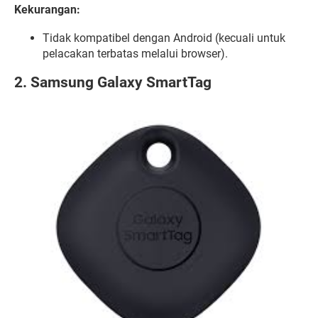
Kekurangan:
Tidak kompatibel dengan Android (kecuali untuk
pelacakan terbatas melalui browser).
2. Samsung Galaxy SmartTag