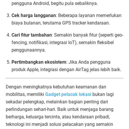
pengguna Android, begitu pula sebaliknya.
Cek harga langganan
: Beberapa layanan memerlukan
biaya bulanan, terutama GPS tracker kendaraan.
Cari fitur tambahan
: Semakin banyak fitur (seperti geo-
fencing, notifikasi, integrasi IoT), semakin fleksibel
penggunaannya.
Pertimbangkan ekosistem
: Jika Anda pengguna
produk Apple, integrasi dengan AirTag jelas lebih baik.
Dengan meningkatnya kebutuhan keamanan dan
mobilitas, memiliki
Gadget pelacak lokasi
bukan lagi
sekadar pelengkap, melainkan bagian penting dari
perlindungan sehari-hari. Baik untuk menjaga barang
berharga, keluarga tercinta, atau kendaraan pribadi,
teknologi ini menjadi solusi pelacakan yang semakin