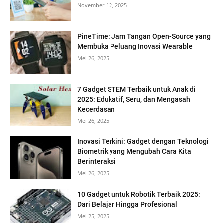
November 12, 2025
PineTime: Jam Tangan Open-Source yang
Membuka Peluang Inovasi Wearable
Mei 26, 2025
7 Gadget STEM Terbaik untuk Anak di
2025: Edukatif, Seru, dan Mengasah
Kecerdasan
Mei 26, 2025
Inovasi Terkini: Gadget dengan Teknologi
Biometrik yang Mengubah Cara Kita
Berinteraksi
Mei 26, 2025
10 Gadget untuk Robotik Terbaik 2025:
Dari Belajar Hingga Profesional
Mei 25, 2025