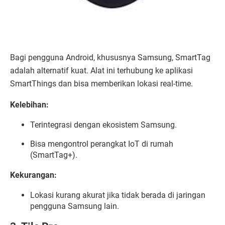
Bagi pengguna Android, khususnya Samsung, SmartTag
adalah alternatif kuat. Alat ini terhubung ke aplikasi
SmartThings dan bisa memberikan lokasi real-time.
Kelebihan:
Terintegrasi dengan ekosistem Samsung.
Bisa mengontrol perangkat IoT di rumah
(SmartTag+).
Kekurangan:
Lokasi kurang akurat jika tidak berada di jaringan
pengguna Samsung lain.