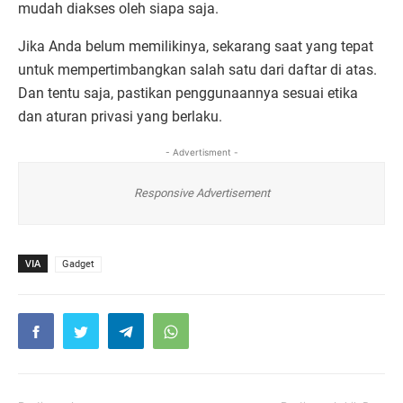
mudah diakses oleh siapa saja.
Jika Anda belum memilikinya, sekarang saat yang tepat
untuk mempertimbangkan salah satu dari daftar di atas.
Dan tentu saja, pastikan penggunaannya sesuai etika
dan aturan privasi yang berlaku.
- Advertisment -
Responsive Advertisement
VIA
Gadget