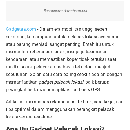
Responsive Advertisement
Gadgetaa.com
- Dalam era mobilitas tinggi seperti
sekarang, kemampuan untuk melacak lokasi seseorang
atau barang menjadi sangat penting. Entah itu untuk
memantau keberadaan anak, menjaga keamanan
kendaraan, atau memastikan koper tidak tertukar saat
mudik, solusi pelacakan berbasis teknologi menjadi
kebutuhan. Salah satu cara paling efektif adalah dengan
memanfaatkan
gadget pelacak lokasi
, baik berupa
perangkat fisik maupun aplikasi berbasis GPS.
Artikel ini membahas rekomendasi terbaik, cara kerja, dan
tips optimal dalam menggunakan perangkat pelacak
lokasi secara real-time.
Apa Itu Gadget Pelacak Lokasi?