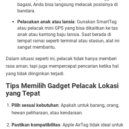
bagasi, Anda bisa langsung melacak posisinya di
bandara.
Pelacakan anak atau lansia
: Gunakan SmartTag
atau pelacak mini GPS yang bisa dikaitkan ke tas
anak atau kantong baju lansia. Saat berada di
tempat ramai seperti terminal atau stasiun, alat ini
sangat membantu.
Dalam situasi seperti ini, pelacak tidak hanya memberi
rasa aman, tapi juga mempercepat pencarian ketika hal
yang tidak diinginkan terjadi.
Tips Memilih Gadget Pelacak Lokasi
yang Tepat
Pilih sesuai kebutuhan
: Apakah untuk barang, orang,
hewan peliharaan, atau kendaraan.
Pastikan kompatibilitas
: Apple AirTag tidak ideal untuk