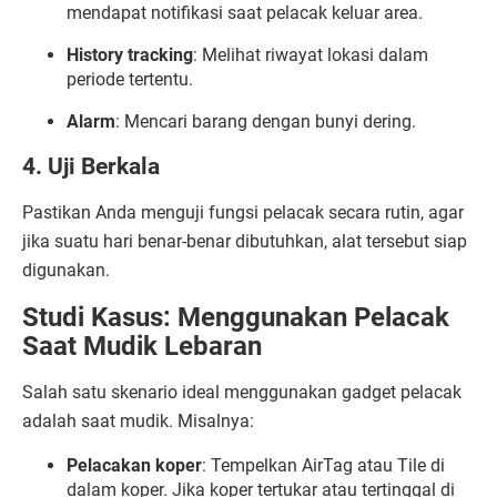
mendapat notifikasi saat pelacak keluar area.
History tracking
: Melihat riwayat lokasi dalam
periode tertentu.
Alarm
: Mencari barang dengan bunyi dering.
4. Uji Berkala
Pastikan Anda menguji fungsi pelacak secara rutin, agar
jika suatu hari benar-benar dibutuhkan, alat tersebut siap
digunakan.
Studi Kasus: Menggunakan Pelacak
Saat Mudik Lebaran
Salah satu skenario ideal menggunakan gadget pelacak
adalah saat mudik. Misalnya:
Pelacakan koper
: Tempelkan AirTag atau Tile di
dalam koper. Jika koper tertukar atau tertinggal di