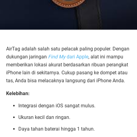
AirTag adalah salah satu pelacak paling populer. Dengan
dukungan jaringan
Find My
dari Apple
, alat ini mampu
memberikan lokasi akurat berdasarkan ribuan perangkat
iPhone lain di sekitarnya. Cukup pasang ke dompet atau
tas, Anda bisa melacaknya langsung dari iPhone Anda.
Kelebihan:
Integrasi dengan iOS sangat mulus.
Ukuran kecil dan ringan.
Daya tahan baterai hingga 1 tahun.