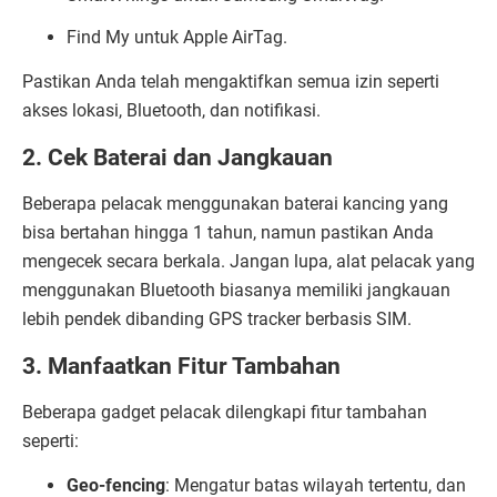
Find My untuk Apple AirTag.
Pastikan Anda telah mengaktifkan semua izin seperti
akses lokasi, Bluetooth, dan notifikasi.
2. Cek Baterai dan Jangkauan
Beberapa pelacak menggunakan baterai kancing yang
bisa bertahan hingga 1 tahun, namun pastikan Anda
mengecek secara berkala. Jangan lupa, alat pelacak yang
menggunakan Bluetooth biasanya memiliki jangkauan
lebih pendek dibanding GPS tracker berbasis SIM.
3. Manfaatkan Fitur Tambahan
Beberapa gadget pelacak dilengkapi fitur tambahan
seperti:
Geo-fencing
: Mengatur batas wilayah tertentu, dan