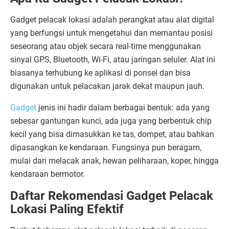
Gadget pelacak lokasi adalah perangkat atau alat digital
yang berfungsi untuk mengetahui dan memantau posisi
seseorang atau objek secara real-time menggunakan
sinyal GPS, Bluetooth, Wi-Fi, atau jaringan seluler. Alat ini
biasanya terhubung ke aplikasi di ponsel dan bisa
digunakan untuk pelacakan jarak dekat maupun jauh.
Gadget
jenis ini hadir dalam berbagai bentuk: ada yang
sebesar gantungan kunci, ada juga yang berbentuk chip
kecil yang bisa dimasukkan ke tas, dompet, atau bahkan
dipasangkan ke kendaraan. Fungsinya pun beragam,
mulai dari melacak anak, hewan peliharaan, koper, hingga
kendaraan bermotor.
Daftar Rekomendasi Gadget Pelacak
Lokasi Paling Efektif