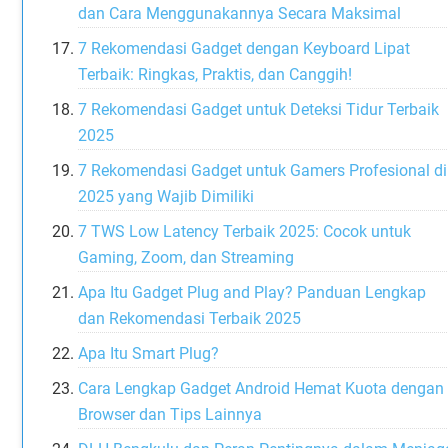
dan Cara Menggunakannya Secara Maksimal
7 Rekomendasi Gadget dengan Keyboard Lipat
Terbaik: Ringkas, Praktis, dan Canggih!
7 Rekomendasi Gadget untuk Deteksi Tidur Terbaik
2025
7 Rekomendasi Gadget untuk Gamers Profesional di
2025 yang Wajib Dimiliki
7 TWS Low Latency Terbaik 2025: Cocok untuk
Gaming, Zoom, dan Streaming
Apa Itu Gadget Plug and Play? Panduan Lengkap
dan Rekomendasi Terbaik 2025
Apa Itu Smart Plug?
Cara Lengkap Gadget Android Hemat Kuota dengan
Browser dan Tips Lainnya