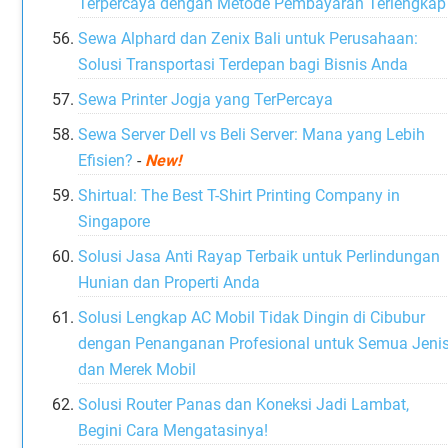
Terpercaya dengan Metode Pembayaran Terlengkap
Sewa Alphard dan Zenix Bali untuk Perusahaan:
Solusi Transportasi Terdepan bagi Bisnis Anda
Sewa Printer Jogja yang TerPercaya
Sewa Server Dell vs Beli Server: Mana yang Lebih
Efisien?
-
New!
Shirtual: The Best T-Shirt Printing Company in
Singapore
Solusi Jasa Anti Rayap Terbaik untuk Perlindungan
Hunian dan Properti Anda
Solusi Lengkap AC Mobil Tidak Dingin di Cibubur
dengan Penanganan Profesional untuk Semua Jeni
dan Merek Mobil
Solusi Router Panas dan Koneksi Jadi Lambat,
Begini Cara Mengatasinya!