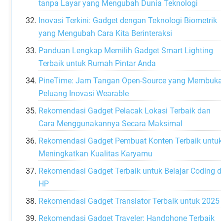
tanpa Layar yang Mengubah Dunia Teknologi
Inovasi Terkini: Gadget dengan Teknologi Biometrik
yang Mengubah Cara Kita Berinteraksi
Panduan Lengkap Memilih Gadget Smart Lighting
Terbaik untuk Rumah Pintar Anda
PineTime: Jam Tangan Open-Source yang Membuk
Peluang Inovasi Wearable
Rekomendasi Gadget Pelacak Lokasi Terbaik dan
Cara Menggunakannya Secara Maksimal
Rekomendasi Gadget Pembuat Konten Terbaik untu
Meningkatkan Kualitas Karyamu
Rekomendasi Gadget Terbaik untuk Belajar Coding d
HP
Rekomendasi Gadget Translator Terbaik untuk 2025
Rekomendasi Gadget Traveler: Handphone Terbaik