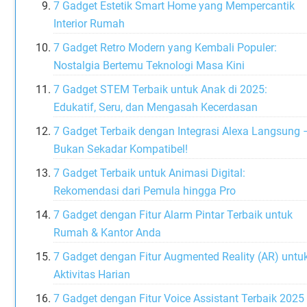
7 Gadget Estetik Smart Home yang Mempercantik
Interior Rumah
7 Gadget Retro Modern yang Kembali Populer:
Nostalgia Bertemu Teknologi Masa Kini
7 Gadget STEM Terbaik untuk Anak di 2025:
Edukatif, Seru, dan Mengasah Kecerdasan
7 Gadget Terbaik dengan Integrasi Alexa Langsung 
Bukan Sekadar Kompatibel!
7 Gadget Terbaik untuk Animasi Digital:
Rekomendasi dari Pemula hingga Pro
7 Gadget dengan Fitur Alarm Pintar Terbaik untuk
Rumah & Kantor Anda
7 Gadget dengan Fitur Augmented Reality (AR) untu
Aktivitas Harian
7 Gadget dengan Fitur Voice Assistant Terbaik 2025