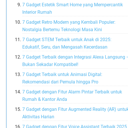
7 Gadget Estetik Smart Home yang Mempercantik
Interior Rumah
7 Gadget Retro Modern yang Kembali Populer:
Nostalgia Bertemu Teknologi Masa Kini
7 Gadget STEM Terbaik untuk Anak di 2025:
Edukatif, Seru, dan Mengasah Kecerdasan
7 Gadget Terbaik dengan Integrasi Alexa Langsung 
Bukan Sekadar Kompatibel!
7 Gadget Terbaik untuk Animasi Digital:
Rekomendasi dari Pemula hingga Pro
7 Gadget dengan Fitur Alarm Pintar Terbaik untuk
Rumah & Kantor Anda
7 Gadget dengan Fitur Augmented Reality (AR) untu
Aktivitas Harian
7 Gadget dengan Fitur Voice Assistant Terbaik 2025