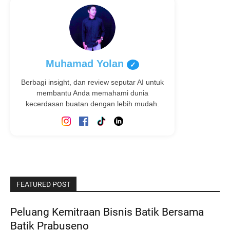
Muhamad Yolan
✓
Berbagi insight, dan review seputar AI untuk
membantu Anda memahami dunia
kecerdasan buatan dengan lebih mudah.
FEATURED POST
Peluang Kemitraan Bisnis Batik Bersama
Batik Prabuseno