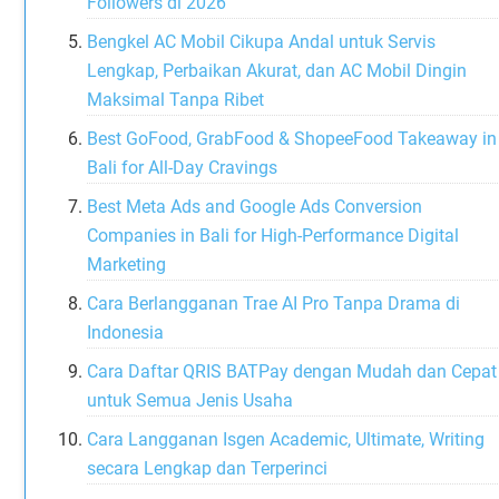
Followers di 2026
Bengkel AC Mobil Cikupa Andal untuk Servis
Lengkap, Perbaikan Akurat, dan AC Mobil Dingin
Maksimal Tanpa Ribet
Best GoFood, GrabFood & ShopeeFood Takeaway in
Bali for All-Day Cravings
Best Meta Ads and Google Ads Conversion
Companies in Bali for High-Performance Digital
Marketing
Cara Berlangganan Trae AI Pro Tanpa Drama di
Indonesia
Cara Daftar QRIS BATPay dengan Mudah dan Cepat
untuk Semua Jenis Usaha
Cara Langganan Isgen Academic, Ultimate, Writing
secara Lengkap dan Terperinci