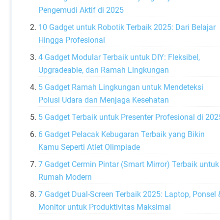
Pengemudi Aktif di 2025
10 Gadget untuk Robotik Terbaik 2025: Dari Belajar
Hingga Profesional
4 Gadget Modular Terbaik untuk DIY: Fleksibel,
Upgradeable, dan Ramah Lingkungan
5 Gadget Ramah Lingkungan untuk Mendeteksi
Polusi Udara dan Menjaga Kesehatan
5 Gadget Terbaik untuk Presenter Profesional di 202
6 Gadget Pelacak Kebugaran Terbaik yang Bikin
Kamu Seperti Atlet Olimpiade
7 Gadget Cermin Pintar (Smart Mirror) Terbaik untuk
Rumah Modern
7 Gadget Dual-Screen Terbaik 2025: Laptop, Ponsel 
Monitor untuk Produktivitas Maksimal