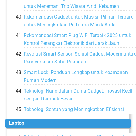
untuk Menemani Trip Wisata Air di Kebumen
Rekomendasi Gadget untuk Musisi: Pilihan Terbaik
untuk Meningkatkan Performa Musik Anda
Rekomendasi Smart Plug WiFi Terbaik 2025 untuk
Kontrol Perangkat Elektronik dari Jarak Jauh
Revolusi Smart Sensor: Solusi Gadget Modern untuk
Pengendalian Suhu Ruangan
Smart Lock: Panduan Lengkap untuk Keamanan
Rumah Modern
Teknologi Nano dalam Dunia Gadget: Inovasi Kecil
dengan Dampak Besar
Teknologi Sentuh yang Meningkatkan Efisiensi
Laptop