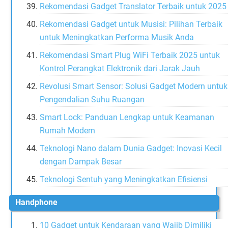
Rekomendasi Gadget Translator Terbaik untuk 2025
Rekomendasi Gadget untuk Musisi: Pilihan Terbaik
untuk Meningkatkan Performa Musik Anda
Rekomendasi Smart Plug WiFi Terbaik 2025 untuk
Kontrol Perangkat Elektronik dari Jarak Jauh
Revolusi Smart Sensor: Solusi Gadget Modern untuk
Pengendalian Suhu Ruangan
Smart Lock: Panduan Lengkap untuk Keamanan
Rumah Modern
Teknologi Nano dalam Dunia Gadget: Inovasi Kecil
dengan Dampak Besar
Teknologi Sentuh yang Meningkatkan Efisiensi
Handphone
10 Gadget untuk Kendaraan yang Wajib Dimiliki