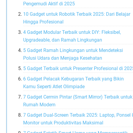
Pengemudi Aktif di 2025
10 Gadget untuk Robotik Terbaik 2025: Dari Belajar
Hingga Profesional
4 Gadget Modular Terbaik untuk DIY: Fleksibel,
Upgradeable, dan Ramah Lingkungan
5 Gadget Ramah Lingkungan untuk Mendeteksi
Polusi Udara dan Menjaga Kesehatan
5 Gadget Terbaik untuk Presenter Profesional di 202
6 Gadget Pelacak Kebugaran Terbaik yang Bikin
Kamu Seperti Atlet Olimpiade
7 Gadget Cermin Pintar (Smart Mirror) Terbaik untuk
Rumah Modern
7 Gadget Dual-Screen Terbaik 2025: Laptop, Ponsel 
Monitor untuk Produktivitas Maksimal