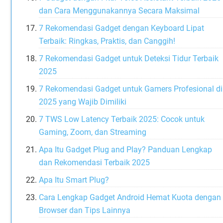
dan Cara Menggunakannya Secara Maksimal
7 Rekomendasi Gadget dengan Keyboard Lipat
Terbaik: Ringkas, Praktis, dan Canggih!
7 Rekomendasi Gadget untuk Deteksi Tidur Terbaik
2025
7 Rekomendasi Gadget untuk Gamers Profesional di
2025 yang Wajib Dimiliki
7 TWS Low Latency Terbaik 2025: Cocok untuk
Gaming, Zoom, dan Streaming
Apa Itu Gadget Plug and Play? Panduan Lengkap
dan Rekomendasi Terbaik 2025
Apa Itu Smart Plug?
Cara Lengkap Gadget Android Hemat Kuota dengan
Browser dan Tips Lainnya