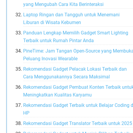
yang Mengubah Cara Kita Berinteraksi
Laptop Ringan dan Tangguh untuk Menemani
Liburan di Wisata Kebumen
Panduan Lengkap Memilih Gadget Smart Lighting
Terbaik untuk Rumah Pintar Anda
PineTime: Jam Tangan Open-Source yang Membuk
Peluang Inovasi Wearable
Rekomendasi Gadget Pelacak Lokasi Terbaik dan
Cara Menggunakannya Secara Maksimal
Rekomendasi Gadget Pembuat Konten Terbaik untu
Meningkatkan Kualitas Karyamu
Rekomendasi Gadget Terbaik untuk Belajar Coding d
HP
Rekomendasi Gadget Translator Terbaik untuk 2025