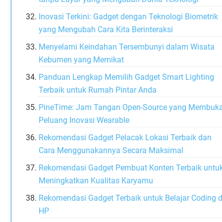
Inovasi Terkini: Gadget dengan Teknologi Biometrik
yang Mengubah Cara Kita Berinteraksi
Menyelami Keindahan Tersembunyi dalam Wisata
Kebumen yang Memikat
Panduan Lengkap Memilih Gadget Smart Lighting
Terbaik untuk Rumah Pintar Anda
PineTime: Jam Tangan Open-Source yang Membuk
Peluang Inovasi Wearable
Rekomendasi Gadget Pelacak Lokasi Terbaik dan
Cara Menggunakannya Secara Maksimal
Rekomendasi Gadget Pembuat Konten Terbaik untu
Meningkatkan Kualitas Karyamu
Rekomendasi Gadget Terbaik untuk Belajar Coding d
HP