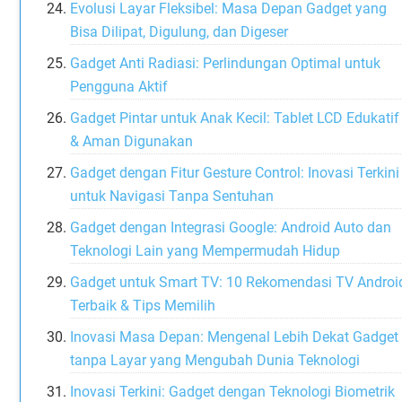
Evolusi Layar Fleksibel: Masa Depan Gadget yang
Bisa Dilipat, Digulung, dan Digeser
Gadget Anti Radiasi: Perlindungan Optimal untuk
Pengguna Aktif
Gadget Pintar untuk Anak Kecil: Tablet LCD Edukatif
& Aman Digunakan
Gadget dengan Fitur Gesture Control: Inovasi Terkini
untuk Navigasi Tanpa Sentuhan
Gadget dengan Integrasi Google: Android Auto dan
Teknologi Lain yang Mempermudah Hidup
Gadget untuk Smart TV: 10 Rekomendasi TV Androi
Terbaik & Tips Memilih
Inovasi Masa Depan: Mengenal Lebih Dekat Gadget
tanpa Layar yang Mengubah Dunia Teknologi
Inovasi Terkini: Gadget dengan Teknologi Biometrik