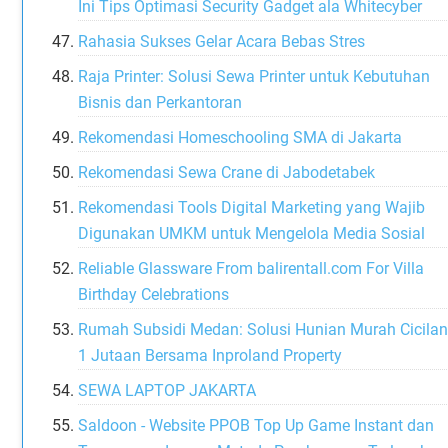
Ini Tips Optimasi Security Gadget ala Whitecyber
Rahasia Sukses Gelar Acara Bebas Stres
Raja Printer: Solusi Sewa Printer untuk Kebutuhan
Bisnis dan Perkantoran
Rekomendasi Homeschooling SMA di Jakarta
Rekomendasi Sewa Crane di Jabodetabek
Rekomendasi Tools Digital Marketing yang Wajib
Digunakan UMKM untuk Mengelola Media Sosial
Reliable Glassware From balirentall.com For Villa
Birthday Celebrations
Rumah Subsidi Medan: Solusi Hunian Murah Cicila
1 Jutaan Bersama Inproland Property
SEWA LAPTOP JAKARTA
Saldoon - Website PPOB Top Up Game Instant dan