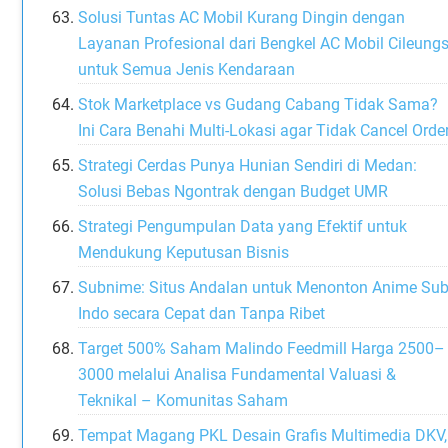
Solusi Tuntas AC Mobil Kurang Dingin dengan
Layanan Profesional dari Bengkel AC Mobil Cileungs
untuk Semua Jenis Kendaraan
Stok Marketplace vs Gudang Cabang Tidak Sama?
Ini Cara Benahi Multi-Lokasi agar Tidak Cancel Orde
Strategi Cerdas Punya Hunian Sendiri di Medan:
Solusi Bebas Ngontrak dengan Budget UMR
Strategi Pengumpulan Data yang Efektif untuk
Mendukung Keputusan Bisnis
Subnime: Situs Andalan untuk Menonton Anime Su
Indo secara Cepat dan Tanpa Ribet
Target 500% Saham Malindo Feedmill Harga 2500–
3000 melalui Analisa Fundamental Valuasi &
Teknikal – Komunitas Saham
Tempat Magang PKL Desain Grafis Multimedia DKV,