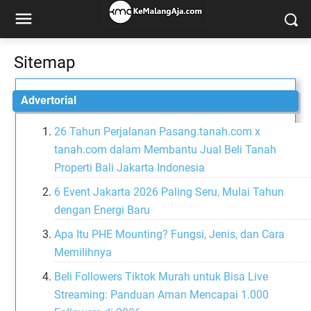
Sitemap
Advertorial
26 Tahun Perjalanan Pasang.tanah.com x
tanah.com dalam Membantu Jual Beli Tanah
Properti Bali Jakarta Indonesia
6 Event Jakarta 2026 Paling Seru, Mulai Tahun
dengan Energi Baru
Apa Itu PHE Mounting? Fungsi, Jenis, dan Cara
Memilihnya
Beli Followers Tiktok Murah untuk Bisa Live
Streaming: Panduan Aman Mencapai 1.000