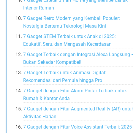
7 Gadget Estetik Smart Home yang Mempercantik
Interior Rumah
7 Gadget Retro Modern yang Kembali Populer:
Nostalgia Bertemu Teknologi Masa Kini
7 Gadget STEM Terbaik untuk Anak di 2025:
Edukatif, Seru, dan Mengasah Kecerdasan
7 Gadget Terbaik dengan Integrasi Alexa Langsung 
Bukan Sekadar Kompatibel!
7 Gadget Terbaik untuk Animasi Digital:
Rekomendasi dari Pemula hingga Pro
7 Gadget dengan Fitur Alarm Pintar Terbaik untuk
Rumah & Kantor Anda
7 Gadget dengan Fitur Augmented Reality (AR) untu
Aktivitas Harian
7 Gadget dengan Fitur Voice Assistant Terbaik 2025