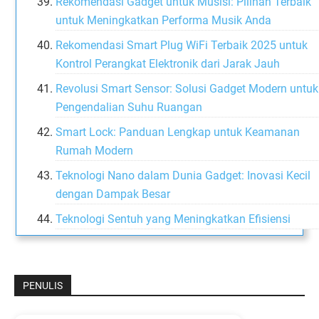
Rekomendasi Gadget untuk Musisi: Pilihan Terbaik
untuk Meningkatkan Performa Musik Anda
Rekomendasi Smart Plug WiFi Terbaik 2025 untuk
Kontrol Perangkat Elektronik dari Jarak Jauh
Revolusi Smart Sensor: Solusi Gadget Modern untuk
Pengendalian Suhu Ruangan
Smart Lock: Panduan Lengkap untuk Keamanan
Rumah Modern
Teknologi Nano dalam Dunia Gadget: Inovasi Kecil
dengan Dampak Besar
Teknologi Sentuh yang Meningkatkan Efisiensi
PENULIS