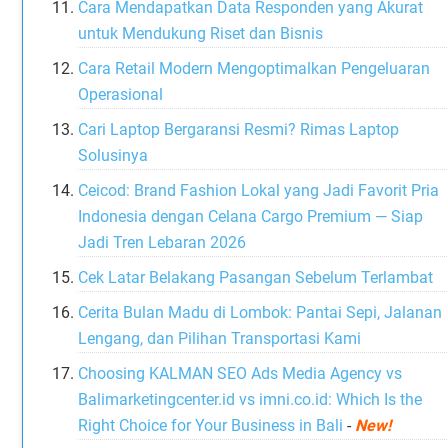
Cara Mendapatkan Data Responden yang Akurat
untuk Mendukung Riset dan Bisnis
Cara Retail Modern Mengoptimalkan Pengeluaran
Operasional
Cari Laptop Bergaransi Resmi? Rimas Laptop
Solusinya
Ceicod: Brand Fashion Lokal yang Jadi Favorit Pria
Indonesia dengan Celana Cargo Premium — Siap
Jadi Tren Lebaran 2026
Cek Latar Belakang Pasangan Sebelum Terlambat
Cerita Bulan Madu di Lombok: Pantai Sepi, Jalanan
Lengang, dan Pilihan Transportasi Kami
Choosing KALMAN SEO Ads Media Agency vs
Balimarketingcenter.id vs imni.co.id: Which Is the
Right Choice for Your Business in Bali
-
New!