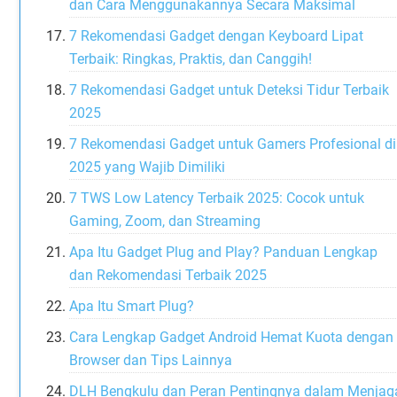
dan Cara Menggunakannya Secara Maksimal
7 Rekomendasi Gadget dengan Keyboard Lipat
Terbaik: Ringkas, Praktis, dan Canggih!
7 Rekomendasi Gadget untuk Deteksi Tidur Terbaik
2025
7 Rekomendasi Gadget untuk Gamers Profesional di
2025 yang Wajib Dimiliki
7 TWS Low Latency Terbaik 2025: Cocok untuk
Gaming, Zoom, dan Streaming
Apa Itu Gadget Plug and Play? Panduan Lengkap
dan Rekomendasi Terbaik 2025
Apa Itu Smart Plug?
Cara Lengkap Gadget Android Hemat Kuota dengan
Browser dan Tips Lainnya
DLH Bengkulu dan Peran Pentingnya dalam Menjag