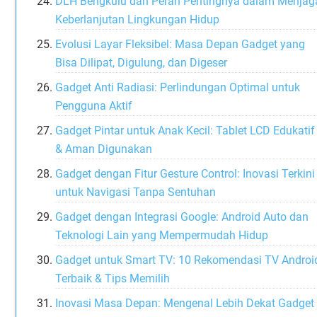
DLH Bengkulu dan Peran Pentingnya dalam Menjag
Keberlanjutan Lingkungan Hidup
Evolusi Layar Fleksibel: Masa Depan Gadget yang
Bisa Dilipat, Digulung, dan Digeser
Gadget Anti Radiasi: Perlindungan Optimal untuk
Pengguna Aktif
Gadget Pintar untuk Anak Kecil: Tablet LCD Edukatif
& Aman Digunakan
Gadget dengan Fitur Gesture Control: Inovasi Terkini
untuk Navigasi Tanpa Sentuhan
Gadget dengan Integrasi Google: Android Auto dan
Teknologi Lain yang Mempermudah Hidup
Gadget untuk Smart TV: 10 Rekomendasi TV Androi
Terbaik & Tips Memilih
Inovasi Masa Depan: Mengenal Lebih Dekat Gadget