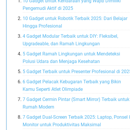
10 Gadget untuk Kendaraan yang Wajib Dimiliki
Pengemudi Aktif di 2025
10 Gadget untuk Robotik Terbaik 2025: Dari Belajar
Hingga Profesional
4 Gadget Modular Terbaik untuk DIY: Fleksibel,
Upgradeable, dan Ramah Lingkungan
5 Gadget Ramah Lingkungan untuk Mendeteksi
Polusi Udara dan Menjaga Kesehatan
5 Gadget Terbaik untuk Presenter Profesional di 202
6 Gadget Pelacak Kebugaran Terbaik yang Bikin
Kamu Seperti Atlet Olimpiade
7 Gadget Cermin Pintar (Smart Mirror) Terbaik untuk
Rumah Modern
7 Gadget Dual-Screen Terbaik 2025: Laptop, Ponsel 
Monitor untuk Produktivitas Maksimal