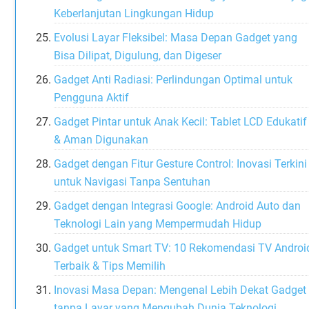
Keberlanjutan Lingkungan Hidup
Evolusi Layar Fleksibel: Masa Depan Gadget yang
Bisa Dilipat, Digulung, dan Digeser
Gadget Anti Radiasi: Perlindungan Optimal untuk
Pengguna Aktif
Gadget Pintar untuk Anak Kecil: Tablet LCD Edukatif
& Aman Digunakan
Gadget dengan Fitur Gesture Control: Inovasi Terkini
untuk Navigasi Tanpa Sentuhan
Gadget dengan Integrasi Google: Android Auto dan
Teknologi Lain yang Mempermudah Hidup
Gadget untuk Smart TV: 10 Rekomendasi TV Androi
Terbaik & Tips Memilih
Inovasi Masa Depan: Mengenal Lebih Dekat Gadget
tanpa Layar yang Mengubah Dunia Teknologi