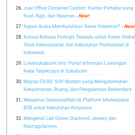
Jual Office Container Custom: Kantor Portable yang
Kuat, Rapi, dan Nyaman
-
New!
Kapan Acara Membutuhkan Sewa Videotron?
-
New!
Kursus Bahasa Portugis Terpadu untuk Karier Global
Studi Internasional, dan Kebutuhan Profesional di
Indonesia
Lokersukabumi.info: Portal Informasi Lowongan
Kerja Terpercaya di Sukabumi
Mazda CX-80: SUV Modern yang Mengutamakan
Kenyamanan, Ruang, dan Pengalaman Berkendara
Mengenal DatascripMall.id, Platform Marketplace
B2B untuk Kebutuhan Korporasi
Mengenal Lab Grown Diamond Jewelry dan
Keunggulannya