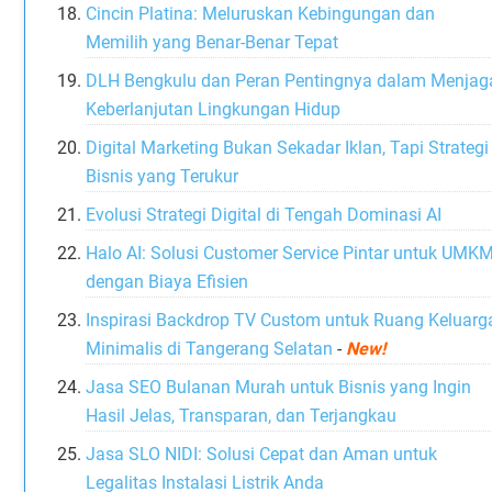
Cincin Platina: Meluruskan Kebingungan dan
Memilih yang Benar-Benar Tepat
DLH Bengkulu dan Peran Pentingnya dalam Menjag
Keberlanjutan Lingkungan Hidup
Digital Marketing Bukan Sekadar Iklan, Tapi Strategi
Bisnis yang Terukur
Evolusi Strategi Digital di Tengah Dominasi AI
Halo AI: Solusi Customer Service Pintar untuk UMK
dengan Biaya Efisien
Inspirasi Backdrop TV Custom untuk Ruang Keluarg
Minimalis di Tangerang Selatan
-
New!
Jasa SEO Bulanan Murah untuk Bisnis yang Ingin
Hasil Jelas, Transparan, dan Terjangkau
Jasa SLO NIDI: Solusi Cepat dan Aman untuk
Legalitas Instalasi Listrik Anda