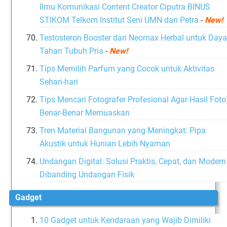
Ilmu Komunikasi Content Creator Ciputra BINUS
STIKOM Telkom Institut Seni UMN dan Petra
-
New!
Testosteron Booster dari Neomax Herbal untuk Day
Tahan Tubuh Pria
-
New!
Tips Memilih Parfum yang Cocok untuk Aktivitas
Sehari-hari
Tips Mencari Fotografer Profesional Agar Hasil Foto
Benar-Benar Memuaskan
Tren Material Bangunan yang Meningkat: Pipa
Akustik untuk Hunian Lebih Nyaman
Undangan Digital: Solusi Praktis, Cepat, dan Modern
Dibanding Undangan Fisik
Gadget
10 Gadget untuk Kendaraan yang Wajib Dimiliki