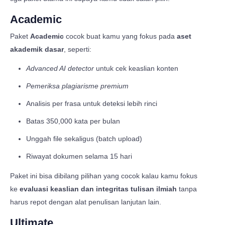
Academic
Paket
Academic
cocok buat kamu yang fokus pada
aset
akademik dasar
, seperti:
Advanced AI detector
untuk cek keaslian konten
Pemeriksa plagiarisme premium
Analisis per frasa untuk deteksi lebih rinci
Batas 350,000 kata per bulan
Unggah file sekaligus (batch upload)
Riwayat dokumen selama 15 hari
Paket ini bisa dibilang pilihan yang cocok kalau kamu fokus
ke
evaluasi keaslian dan integritas tulisan ilmiah
tanpa
harus repot dengan alat penulisan lanjutan lain.
Ultimate