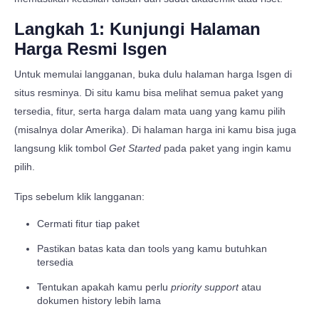
Langkah 1: Kunjungi Halaman
Harga Resmi Isgen
Untuk memulai langganan, buka dulu halaman harga Isgen di
situs resminya. Di situ kamu bisa melihat semua paket yang
tersedia, fitur, serta harga dalam mata uang yang kamu pilih
(misalnya dolar Amerika). Di halaman harga ini kamu bisa juga
langsung klik tombol
Get Started
pada paket yang ingin kamu
pilih.
Tips sebelum klik langganan:
Cermati fitur tiap paket
Pastikan batas kata dan tools yang kamu butuhkan
tersedia
Tentukan apakah kamu perlu
priority support
atau
dokumen history lebih lama