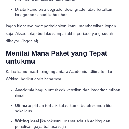
Di situ kamu bisa upgrade, downgrade, atau batalkan
langganan sesuai kebutuhan
Isgen biasanya memperbolehkan kamu membatalkan kapan
saja. Akses tetap berlaku sampai akhir periode yang sudah
dibayar. (isgen.ai)
Menilai Mana Paket yang Tepat
untukmu
Kalau kamu masih bingung antara Academic, Ultimate, dan
Writing, berikut garis besarnya:
Academic
bagus untuk cek keaslian dan integritas tulisan
ilmiah
Ultimate
pilihan terbaik kalau kamu butuh semua fitur
sekaligus
Writing
ideal jika fokusmu utama adalah editing dan
penulisan gaya bahasa saja