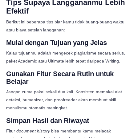
Tips Supaya Langgananmu Lebih
Efektif
Berikut ini beberapa tips biar kamu tidak buang-buang waktu
atau biaya setelah langganan:
Mulai dengan Tujuan yang Jelas
Kalau tujuanmu adalah mengecek plagiarisme secara serius,
paket Academic atau Ultimate lebih tepat daripada Writing.
Gunakan Fitur Secara Rutin untuk
Belajar
Jangan cuma pakai sekali dua kali. Konsisten memakai alat
deteksi, humanizer, dan proofreader akan membuat skill
menulismu otomatis meningkat.
Simpan Hasil dan Riwayat
Fitur
document history
bisa membantu kamu melacak