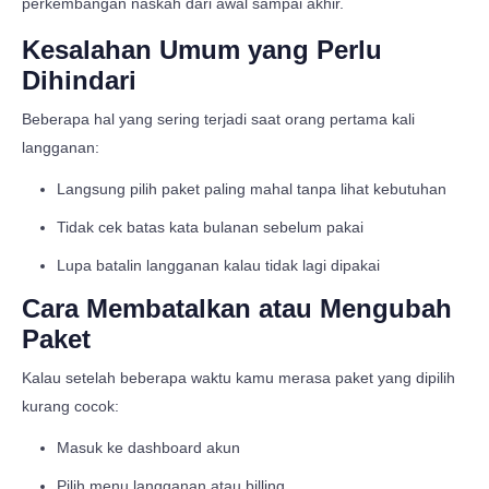
perkembangan naskah dari awal sampai akhir.
Kesalahan Umum yang Perlu
Dihindari
Beberapa hal yang sering terjadi saat orang pertama kali
langganan:
Langsung pilih paket paling mahal tanpa lihat kebutuhan
Tidak cek batas kata bulanan sebelum pakai
Lupa batalin langganan kalau tidak lagi dipakai
Cara Membatalkan atau Mengubah
Paket
Kalau setelah beberapa waktu kamu merasa paket yang dipilih
kurang cocok:
Masuk ke dashboard akun
Pilih menu langganan atau billing