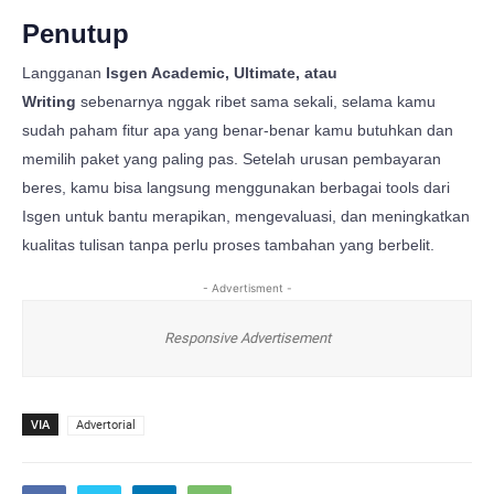
Penutup
Langganan
Isgen Academic, Ultimate, atau
Writing
sebenarnya nggak ribet sama sekali, selama kamu
sudah paham fitur apa yang benar-benar kamu butuhkan dan
memilih paket yang paling pas. Setelah urusan pembayaran
beres, kamu bisa langsung menggunakan berbagai tools dari
Isgen untuk bantu merapikan, mengevaluasi, dan meningkatkan
kualitas tulisan tanpa perlu proses tambahan yang berbelit.
- Advertisment -
Responsive Advertisement
VIA
Advertorial