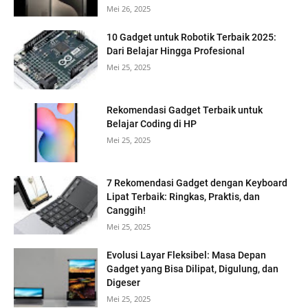
Mei 26, 2025
10 Gadget untuk Robotik Terbaik 2025:
Dari Belajar Hingga Profesional
Mei 25, 2025
Rekomendasi Gadget Terbaik untuk
Belajar Coding di HP
Mei 25, 2025
7 Rekomendasi Gadget dengan Keyboard
Lipat Terbaik: Ringkas, Praktis, dan
Canggih!
Mei 25, 2025
Evolusi Layar Fleksibel: Masa Depan
Gadget yang Bisa Dilipat, Digulung, dan
Digeser
Mei 25, 2025