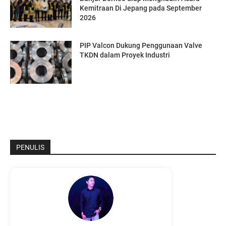
Kemitraan Di Jepang pada September
2026
PIP Valcon Dukung Penggunaan Valve
TKDN dalam Proyek Industri
PENULIS