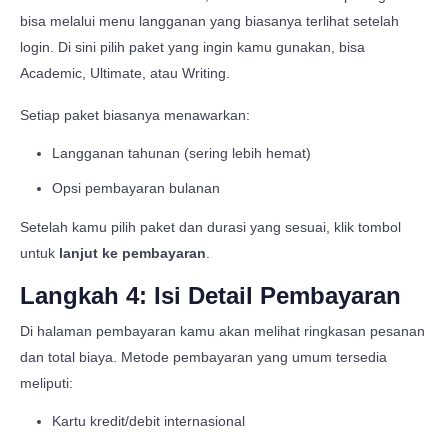
bisa melalui menu langganan yang biasanya terlihat setelah
login. Di sini pilih paket yang ingin kamu gunakan, bisa
Academic, Ultimate, atau Writing.
Setiap paket biasanya menawarkan:
Langganan tahunan (sering lebih hemat)
Opsi pembayaran bulanan
Setelah kamu pilih paket dan durasi yang sesuai, klik tombol
untuk
lanjut ke pembayaran
.
Langkah 4: Isi Detail Pembayaran
Di halaman pembayaran kamu akan melihat ringkasan pesanan
dan total biaya. Metode pembayaran yang umum tersedia
meliputi:
Kartu kredit/debit internasional