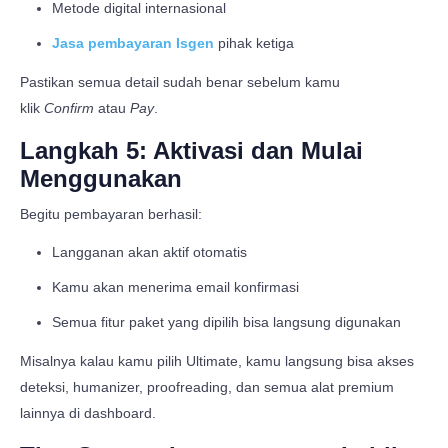
Metode digital internasional
Jasa pembayaran Isgen
pihak ketiga
Pastikan semua detail sudah benar sebelum kamu
klik
Confirm
atau
Pay
.
Langkah 5: Aktivasi dan Mulai
Menggunakan
Begitu pembayaran berhasil:
Langganan akan aktif otomatis
Kamu akan menerima email konfirmasi
Semua fitur paket yang dipilih bisa langsung digunakan
Misalnya kalau kamu pilih Ultimate, kamu langsung bisa akses
deteksi, humanizer, proofreading, dan semua alat premium
lainnya di dashboard.