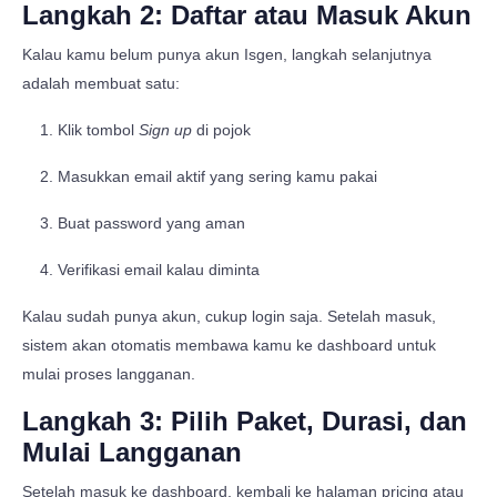
Langkah 2: Daftar atau Masuk Akun
Kalau kamu belum punya akun Isgen, langkah selanjutnya
adalah membuat satu:
Klik tombol
Sign up
di pojok
Masukkan email aktif yang sering kamu pakai
Buat password yang aman
Verifikasi email kalau diminta
Kalau sudah punya akun, cukup login saja. Setelah masuk,
sistem akan otomatis membawa kamu ke dashboard untuk
mulai proses langganan.
Langkah 3: Pilih Paket, Durasi, dan
Mulai Langganan
Setelah masuk ke dashboard, kembali ke halaman pricing atau