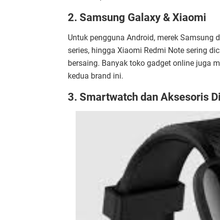
2.
Samsung Galaxy & Xiaomi
Untuk pengguna Android, merek Samsung dan
series, hingga Xiaomi Redmi Note sering dic
bersaing. Banyak toko gadget online juga m
kedua brand ini.
3.
Smartwatch dan Aksesoris Di