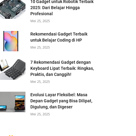
10 Gadget untuk Robotik Terbaik
2025: Dari Belajar Hingga
Profesional
Mei 25, 2025
Rekomendasi Gadget Terbaik
untuk Belajar Coding di HP
Mei 25, 2025
7 Rekomendasi Gadget dengan
Keyboard Lipat Terbaik: Ringkas,
Praktis, dan Canggih!
Mei 25, 2025
Evolusi Layar Fleksibel: Masa
Depan Gadget yang Bisa Dilipat,
Digulung, dan Digeser
Mei 25, 2025