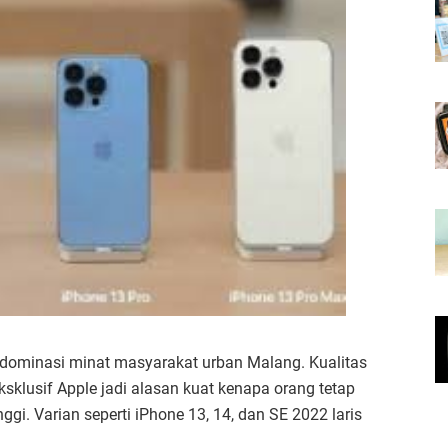
ndominasi minat masyarakat urban Malang. Kualitas
sklusif Apple jadi alasan kuat kenapa orang tetap
gi. Varian seperti iPhone 13, 14, dan SE 2022 laris