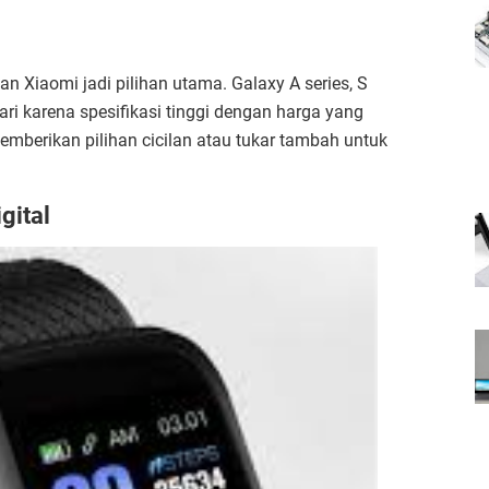
 Xiaomi jadi pilihan utama. Galaxy A series, S
ari karena spesifikasi tinggi dengan harga yang
emberikan pilihan cicilan atau tukar tambah untuk
gital