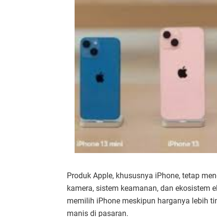
Produk Apple, khususnya iPhone, tetap me
kamera, sistem keamanan, dan ekosistem ek
memilih iPhone meskipun harganya lebih ting
manis di pasaran.