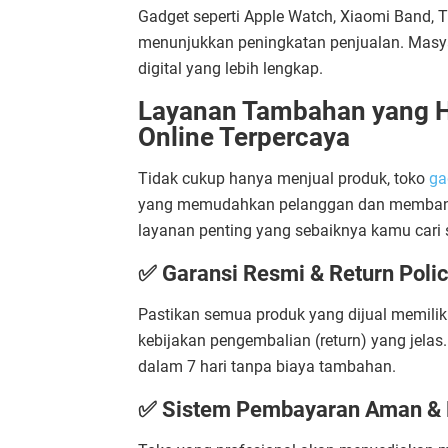
Gadget seperti Apple Watch, Xiaomi Band, 
menunjukkan peningkatan penjualan. Masy
digital yang lebih lengkap.
Layanan Tambahan yang Ha
Online Terpercaya
Tidak cukup hanya menjual produk, toko
ga
yang memudahkan pelanggan dan membangu
layanan penting yang sebaiknya kamu cari
✅ Garansi Resmi & Return Poli
Pastikan semua produk yang dijual memilik
kebijakan pengembalian (return) yang jelas.
dalam 7 hari tanpa biaya tambahan.
✅ Sistem Pembayaran Aman & F