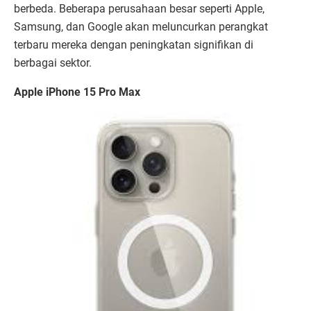
berbeda. Beberapa perusahaan besar seperti Apple,
Samsung, dan Google akan meluncurkan perangkat
terbaru mereka dengan peningkatan signifikan di
berbagai sektor.
Apple iPhone 15 Pro Max