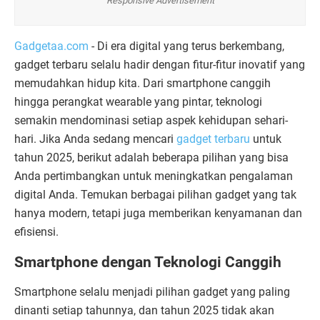
Responsive Advertisement
Gadgetaa.com
- Di era digital yang terus berkembang,
gadget terbaru selalu hadir dengan fitur-fitur inovatif yang
memudahkan hidup kita. Dari smartphone canggih
hingga perangkat wearable yang pintar, teknologi
semakin mendominasi setiap aspek kehidupan sehari-
hari. Jika Anda sedang mencari
gadget terbaru
untuk
tahun 2025, berikut adalah beberapa pilihan yang bisa
Anda pertimbangkan untuk meningkatkan pengalaman
digital Anda. Temukan berbagai pilihan gadget yang tak
hanya modern, tetapi juga memberikan kenyamanan dan
efisiensi.
Smartphone dengan Teknologi Canggih
Smartphone selalu menjadi pilihan gadget yang paling
dinanti setiap tahunnya, dan tahun 2025 tidak akan