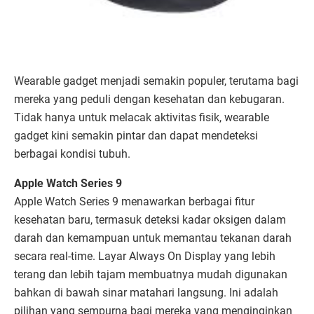
Wearable gadget menjadi semakin populer, terutama bagi
mereka yang peduli dengan kesehatan dan kebugaran.
Tidak hanya untuk melacak aktivitas fisik, wearable
gadget kini semakin pintar dan dapat mendeteksi
berbagai kondisi tubuh.
Apple Watch Series 9
Apple Watch Series 9 menawarkan berbagai fitur
kesehatan baru, termasuk deteksi kadar oksigen dalam
darah dan kemampuan untuk memantau tekanan darah
secara real-time. Layar Always On Display yang lebih
terang dan lebih tajam membuatnya mudah digunakan
bahkan di bawah sinar matahari langsung. Ini adalah
pilihan yang sempurna bagi mereka yang menginginkan