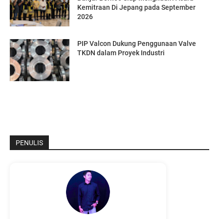
Kemitraan Di Jepang pada September
2026
PIP Valcon Dukung Penggunaan Valve
TKDN dalam Proyek Industri
PENULIS