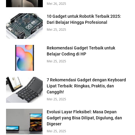
Mei 26, 2025
10 Gadget untuk Robotik Terbaik 2025:
Dari Belajar Hingga Profesional
Mei 25, 2025
Rekomendasi Gadget Terbaik untuk
Belajar Coding di HP
Mei 25, 2025
7 Rekomendasi Gadget dengan Keyboard
Lipat Terbaik: Ringkas, Praktis, dan
Canggih!
Mei 25, 2025
Evolusi Layar Fleksibel: Masa Depan
Gadget yang Bisa Dilipat, Digulung, dan
Digeser
Mei 25, 2025