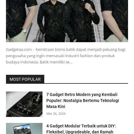
Gadgetaa.com - Kemitraan bisnis batik dapat menjadi peluang bagi
pengusaha yang ingin memasuki industri fashion dan produk
budaya Indonesia. Batik memiliki se…
MOST POPULAR
7 Gadget Retro Modern yang Kembali
Populer: Nostalgia Bertemu Teknologi
Masa Kini
Mei 26, 2025
4 Gadget Modular Terbaik untuk DIY:
Fleksibel, Upgradeable, dan Ramah