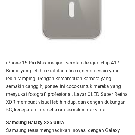
iPhone 15 Pro Max menjadi sorotan dengan chip A17
Bionic yang lebih cepat dan efisien, serta desain yang
lebih ramping. Dengan kemampuan kamera yang
semakin canggih, ponsel ini cocok untuk mereka yang
menyukai fotografi profesional. Layar OLED Super Retina
XDR membuat visual lebih hidup, dan dengan dukungan
5G, kecepatan internet akan semakin maksimal.
Samsung Galaxy S25 Ultra
Samsung terus menghadirkan inovasi dengan Galaxy