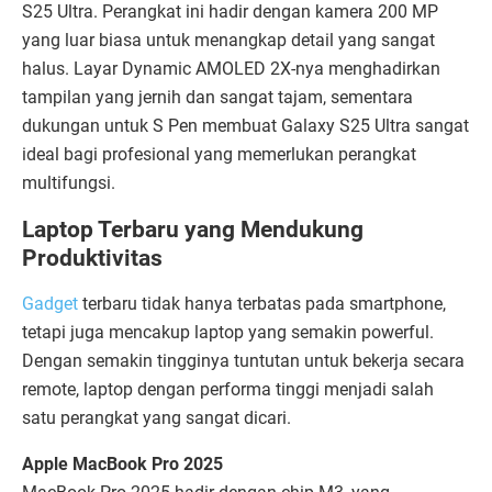
S25 Ultra. Perangkat ini hadir dengan kamera 200 MP
yang luar biasa untuk menangkap detail yang sangat
halus. Layar Dynamic AMOLED 2X-nya menghadirkan
tampilan yang jernih dan sangat tajam, sementara
dukungan untuk S Pen membuat Galaxy S25 Ultra sangat
ideal bagi profesional yang memerlukan perangkat
multifungsi.
Laptop Terbaru yang Mendukung
Produktivitas
Gadget
terbaru tidak hanya terbatas pada smartphone,
tetapi juga mencakup laptop yang semakin powerful.
Dengan semakin tingginya tuntutan untuk bekerja secara
remote, laptop dengan performa tinggi menjadi salah
satu perangkat yang sangat dicari.
Apple MacBook Pro 2025