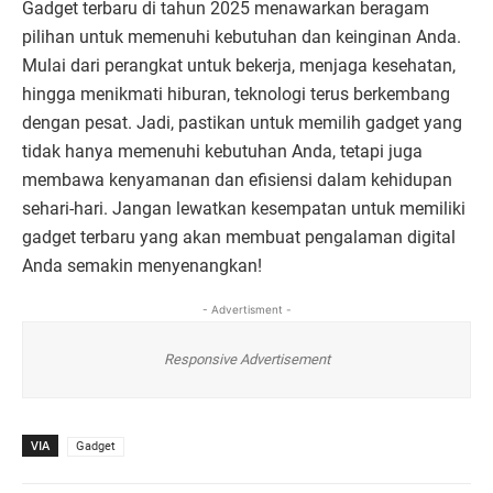
Gadget terbaru di tahun 2025 menawarkan beragam
pilihan untuk memenuhi kebutuhan dan keinginan Anda.
Mulai dari perangkat untuk bekerja, menjaga kesehatan,
hingga menikmati hiburan, teknologi terus berkembang
dengan pesat. Jadi, pastikan untuk memilih gadget yang
tidak hanya memenuhi kebutuhan Anda, tetapi juga
membawa kenyamanan dan efisiensi dalam kehidupan
sehari-hari. Jangan lewatkan kesempatan untuk memiliki
gadget terbaru yang akan membuat pengalaman digital
Anda semakin menyenangkan!
- Advertisment -
Responsive Advertisement
VIA
Gadget