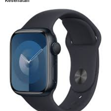
Kesehatan