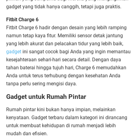
gadget yang tidak hanya canggih, tetapi juga praktis.
Fitbit Charge 6
Fitbit Charge 6 hadir dengan desain yang lebih ramping
namun tetap kaya fitur. Memiliki sensor detak jantung
yang lebih akurat dan pelacakan tidur yang lebih baik,
gadget
ini sangat cocok bagi Anda yang ingin memantau
kesejahteraan sehari-hari secara detail. Dengan daya
tahan baterai hingga tujuh hari, Charge 6 memudahkan
Anda untuk terus terhubung dengan kesehatan Anda
tanpa perlu sering mengisi daya.
Gadget untuk Rumah Pintar
Rumah pintar kini bukan hanya impian, melainkan
kenyataan. Gadget terbaru dalam kategori ini dirancang
untuk membuat kehidupan di rumah menjadi lebih
mudah dan efisien.