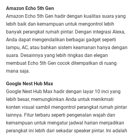
Amazon Echo 5th Gen
Amazon Echo 5th Gen hadir dengan kualitas suara yang
lebih baik dan kemampuan untuk mengontrol lebih
banyak perangkat rumah pintar. Dengan integrasi Alexa,
Anda dapat mengendalikan berbagai gadget seperti
lampu, AC, atau bahkan sistem keamanan hanya dengan
suara. Desainnya yang lebih ringkas dan elegan
membuat Echo 5th Gen cocok ditempatkan di ruang
mana saja.
Google Nest Hub Max
Google Nest Hub Max hadir dengan layar 10 inci yang
lebih besar, memungkinkan Anda untuk menikmati
konten visual sambil mengontrol perangkat rumah pintar
lainnya. Fitur terbaru seperti pengenalan wajah dan
kemampuan untuk mengatur jadwal harian menjadikan
perangkat ini lebih dari sekadar speaker pintar. Ini adalah