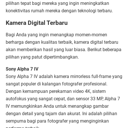
pilihan tepat bagi mereka yang ingin meningkatkan
konektivitas rumah mereka dengan teknologi terbaru.
Kamera Digital Terbaru
Bagi Anda yang ingin menangkap momen-momen
berharga dengan kualitas terbaik, kamera digital terbaru
akan memberikan hasil yang luar biasa. Berikut beberapa
pilihan yang patut dipertimbangkan.
Sony Alpha 7 IV
Sony Alpha 7 IV adalah kamera mirrorless full-frame yang
sangat populer di kalangan fotografer profesional.
Dengan kemampuan perekaman video 4K, sistem
autofokus yang sangat cepat, dan sensor 33 MP, Alpha 7
IV memungkinkan Anda untuk menangkap gambar
dengan detail yang tajam dan akurat. Ini adalah pilihan
sempurna bagi para fotografer yang menginginkan