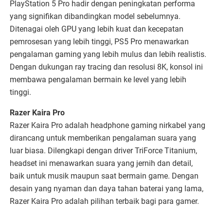
PlayStation 5 Pro hadir dengan peningkatan performa
yang signifikan dibandingkan model sebelumnya.
Ditenagai oleh GPU yang lebih kuat dan kecepatan
pemrosesan yang lebih tinggi, PS5 Pro menawarkan
pengalaman gaming yang lebih mulus dan lebih realistis.
Dengan dukungan ray tracing dan resolusi 8K, konsol ini
membawa pengalaman bermain ke level yang lebih
tinggi.
Razer Kaira Pro
Razer Kaira Pro adalah headphone gaming nirkabel yang
dirancang untuk memberikan pengalaman suara yang
luar biasa. Dilengkapi dengan driver TriForce Titanium,
headset ini menawarkan suara yang jernih dan detail,
baik untuk musik maupun saat bermain game. Dengan
desain yang nyaman dan daya tahan baterai yang lama,
Razer Kaira Pro adalah pilihan terbaik bagi para gamer.