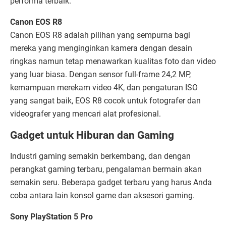
performa terbaik.
Canon EOS R8
Canon EOS R8 adalah pilihan yang sempurna bagi
mereka yang menginginkan kamera dengan desain
ringkas namun tetap menawarkan kualitas foto dan video
yang luar biasa. Dengan sensor full-frame 24,2 MP,
kemampuan merekam video 4K, dan pengaturan ISO
yang sangat baik, EOS R8 cocok untuk fotografer dan
videografer yang mencari alat profesional.
Gadget untuk Hiburan dan Gaming
Industri gaming semakin berkembang, dan dengan
perangkat gaming terbaru, pengalaman bermain akan
semakin seru. Beberapa gadget terbaru yang harus Anda
coba antara lain konsol game dan aksesori gaming.
Sony PlayStation 5 Pro