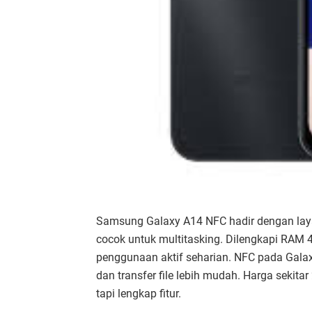
Samsung Galaxy A14 NFC hadir dengan layar
cocok untuk multitasking. Dilengkapi RAM
penggunaan aktif seharian. NFC pada Gala
dan transfer file lebih mudah. Harga sekita
tapi lengkap fitur.