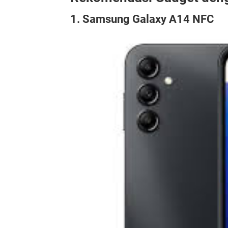
1. Samsung Galaxy A14 NFC