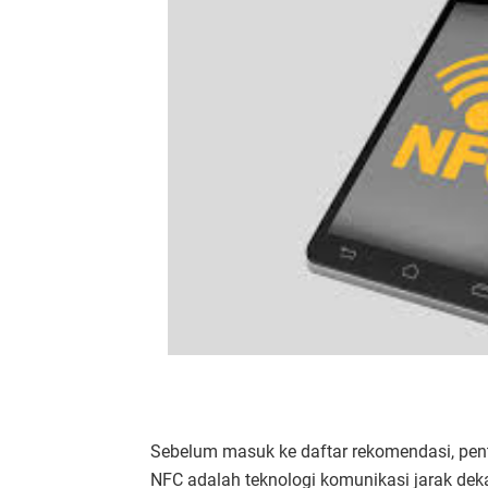
Sebelum masuk ke daftar rekomendasi, pen
NFC adalah teknologi komunikasi jarak dek