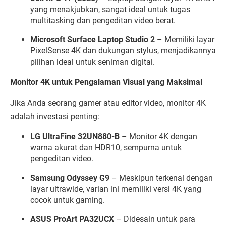
yang menakjubkan, sangat ideal untuk tugas
multitasking dan pengeditan video berat.
Microsoft Surface Laptop Studio 2
– Memiliki layar
PixelSense 4K dan dukungan stylus, menjadikannya
pilihan ideal untuk seniman digital.
Monitor 4K untuk Pengalaman Visual yang Maksimal
Jika Anda seorang gamer atau editor video, monitor 4K
adalah investasi penting:
LG UltraFine 32UN880-B
– Monitor 4K dengan
warna akurat dan HDR10, sempurna untuk
pengeditan video.
Samsung Odyssey G9
– Meskipun terkenal dengan
layar ultrawide, varian ini memiliki versi 4K yang
cocok untuk gaming.
ASUS ProArt PA32UCX
– Didesain untuk para