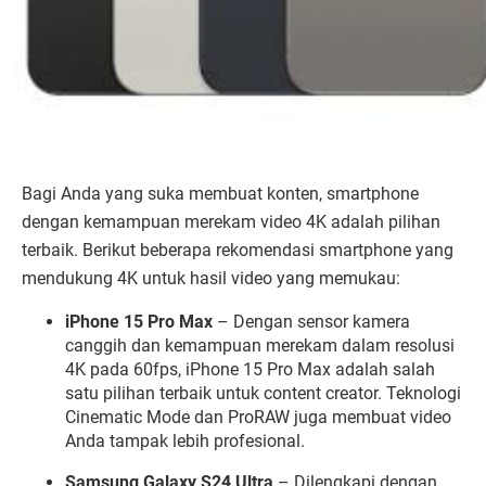
Bagi Anda yang suka membuat konten, smartphone
dengan kemampuan merekam video 4K adalah pilihan
terbaik. Berikut beberapa rekomendasi smartphone yang
mendukung 4K untuk hasil video yang memukau:
iPhone 15 Pro Max
– Dengan sensor kamera
canggih dan kemampuan merekam dalam resolusi
4K pada 60fps, iPhone 15 Pro Max adalah salah
satu pilihan terbaik untuk content creator. Teknologi
Cinematic Mode dan ProRAW juga membuat video
Anda tampak lebih profesional.
Samsung Galaxy S24 Ultra
– Dilengkapi dengan