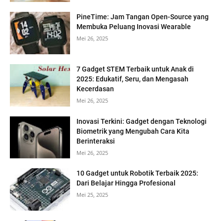
PineTime: Jam Tangan Open-Source yang
Membuka Peluang Inovasi Wearable
Mei 26, 2025
7 Gadget STEM Terbaik untuk Anak di
2025: Edukatif, Seru, dan Mengasah
Kecerdasan
Mei 26, 2025
Inovasi Terkini: Gadget dengan Teknologi
Biometrik yang Mengubah Cara Kita
Berinteraksi
Mei 26, 2025
10 Gadget untuk Robotik Terbaik 2025:
Dari Belajar Hingga Profesional
Mei 25, 2025