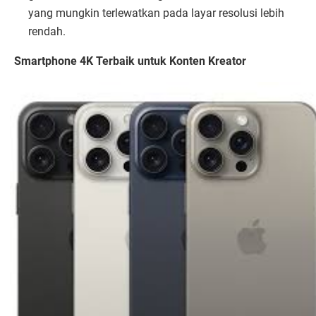
yang mungkin terlewatkan pada layar resolusi lebih
rendah.
Smartphone 4K Terbaik untuk Konten Kreator