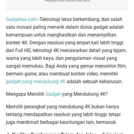
Responsive Advertisement
Gadgetaa.com
-Teknologi terus berkembang, dan salah
satu inovasi paling menarik dalam dunia gadget adalah
kemampuan untuk menghasilkan dan menampilkan
konten 4K. Dengan resolusi yang empat kali lebih tinggi
dari Full HD, teknologi 4K menawarkan detail yang tajam,
warna yang lebih kaya, dan pengalaman visual yang
sangat memukau. Bagi Anda yang gemar menonton film,
bermain game, atau membuat konten video, memiliki
gadget yang mendukung 4K
adalah sebuah keharusan.
Mengapa Memilih
Gadget
yang Mendukung 4K?
Memilih perangkat yang mendukung 4K bukan hanya
tentang mendapatkan resolusi yang lebih tinggi, tetapi
juga menikmati berbagai keuntungan lain, termasuk: