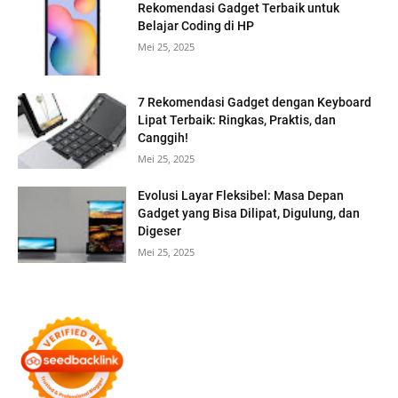
Rekomendasi Gadget Terbaik untuk
Belajar Coding di HP
Mei 25, 2025
7 Rekomendasi Gadget dengan Keyboard
Lipat Terbaik: Ringkas, Praktis, dan
Canggih!
Mei 25, 2025
Evolusi Layar Fleksibel: Masa Depan
Gadget yang Bisa Dilipat, Digulung, dan
Digeser
Mei 25, 2025