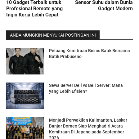
10 Gadget Terbaik untuk
Sensor Suhu dalam Dunia
Profesional Remote yang
Gadget Modern
Ingin Kerja Lebih Cepat
ANDA MUNGKIN MENYUKAI POSTINGAN INI
Peluang Kemitraan Bisnis Batik Bersama
Batik Prabuseno
Sewa Server Dell vs Beli Server: Mana
yang Lebih Efisien?
Menjadi Perwakilan Kalimantan, Laskar
Banjar Borneo Siap Menghadiri Acara
Kemitraan Di Jepang pada September
2026