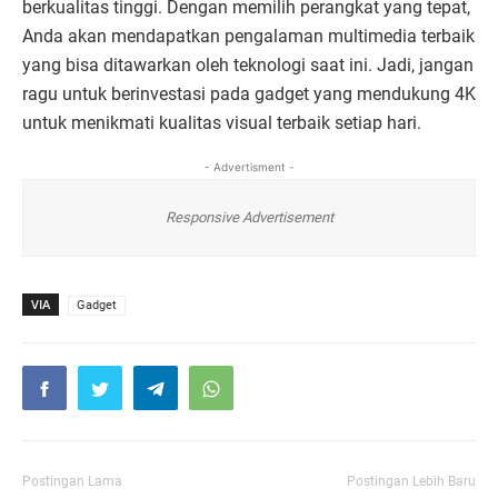
berkualitas tinggi. Dengan memilih perangkat yang tepat,
Anda akan mendapatkan pengalaman multimedia terbaik
yang bisa ditawarkan oleh teknologi saat ini. Jadi, jangan
ragu untuk berinvestasi pada gadget yang mendukung 4K
untuk menikmati kualitas visual terbaik setiap hari.
- Advertisment -
Responsive Advertisement
VIA
Gadget
Postingan Lama
Postingan Lebih Baru