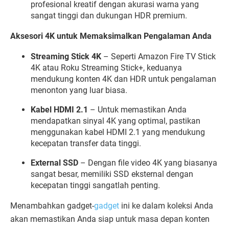
profesional kreatif dengan akurasi warna yang
sangat tinggi dan dukungan HDR premium.
Aksesori 4K untuk Memaksimalkan Pengalaman Anda
Streaming Stick 4K
– Seperti Amazon Fire TV Stick
4K atau Roku Streaming Stick+, keduanya
mendukung konten 4K dan HDR untuk pengalaman
menonton yang luar biasa.
Kabel HDMI 2.1
– Untuk memastikan Anda
mendapatkan sinyal 4K yang optimal, pastikan
menggunakan kabel HDMI 2.1 yang mendukung
kecepatan transfer data tinggi.
External SSD
– Dengan file video 4K yang biasanya
sangat besar, memiliki SSD eksternal dengan
kecepatan tinggi sangatlah penting.
Menambahkan gadget-
gadget
ini ke dalam koleksi Anda
akan memastikan Anda siap untuk masa depan konten