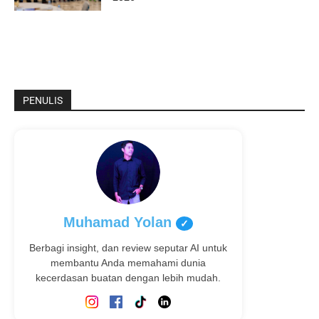
PENULIS
Muhamad Yolan
✓
Berbagi insight, dan review seputar AI untuk
membantu Anda memahami dunia
kecerdasan buatan dengan lebih mudah.