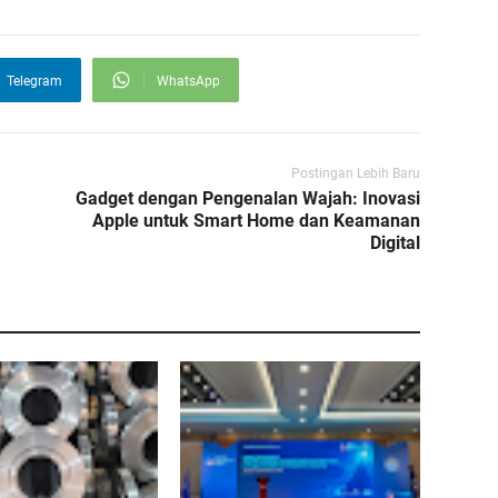
Telegram
WhatsApp
Postingan Lebih Baru
Gadget dengan Pengenalan Wajah: Inovasi
Apple untuk Smart Home dan Keamanan
Digital