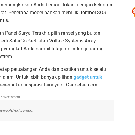
memungkinkan Anda berbagi lokasi dengan keluarga
rat. Beberapa model bahkan memiliki tombol SOS
itis.
n Panel Surya Terakhir, pilih ransel yang bukan
perti SolarGoPack atau Voltaic Systems Array
a perangkat Anda sambil tetap melindungi barang
strem.
tiap petualangan Anda dan pastikan untuk selalu
 alam. Untuk lebih banyak pilihan
gadget untuk
menemukan inspirasi lainnya di Gadgetaa.com.
 Advertisment -
sive Advertisement