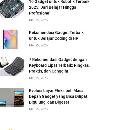
10 Gadget untuk Robotik Terbaik
2025: Dari Belajar Hingga
Profesional
Mei 25, 2025
Rekomendasi Gadget Terbaik
untuk Belajar Coding di HP
Mei 25, 2025
7 Rekomendasi Gadget dengan
Keyboard Lipat Terbaik: Ringkas,
Praktis, dan Canggih!
Mei 25, 2025
Evolusi Layar Fleksibel: Masa
Depan Gadget yang Bisa Dilipat,
Digulung, dan Digeser
Mei 25, 2025