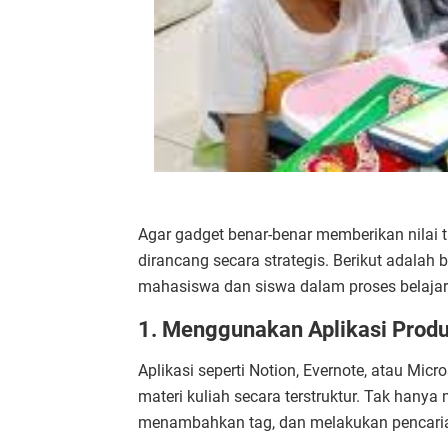
Agar gadget benar-benar memberikan nilai
dirancang secara strategis. Berikut adalah 
mahasiswa dan siswa dalam proses belajar
1. Menggunakan Aplikasi Produ
Aplikasi seperti Notion, Evernote, atau 
materi kuliah secara terstruktur. Tak hanya
menambahkan tag, dan melakukan pencarian 