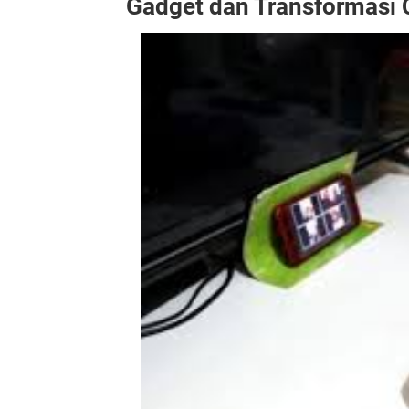
Gadget dan Transformasi 