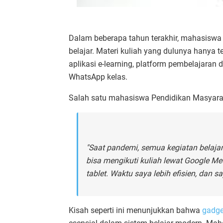
Dalam beberapa tahun terakhir, mahasiswa
belajar. Materi kuliah yang dulunya hanya t
aplikasi e-learning, platform pembelajaran 
WhatsApp kelas.
Salah satu mahasiswa Pendidikan Masyara
"Saat pandemi, semua kegiatan belajar
bisa mengikuti kuliah lewat Google M
tablet. Waktu saya lebih efisien, dan sa
Kisah seperti ini menunjukkan bahwa
gadg