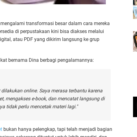
 mengalami transformasi besar dalam cara mereka
ersedia di perpustakaan kini bisa diakses melalui
digital, atau PDF yang dikirim langsung ke grup
kat bernama Dina berbagi pengalamannya:
 dilakukan online. Saya merasa terbantu karena
eet, mengakses e-book, dan mencatat langsung di
ya tidak perlu mencetak materi lagi."
et
bukan hanya pelengkap, tapi telah menjadi bagian