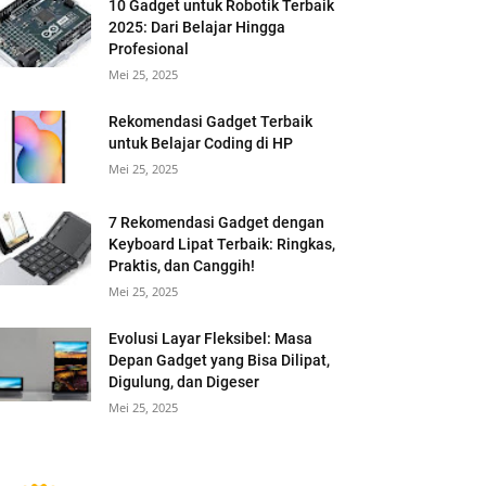
10 Gadget untuk Robotik Terbaik
2025: Dari Belajar Hingga
Profesional
Mei 25, 2025
Rekomendasi Gadget Terbaik
untuk Belajar Coding di HP
Mei 25, 2025
7 Rekomendasi Gadget dengan
Keyboard Lipat Terbaik: Ringkas,
Praktis, dan Canggih!
Mei 25, 2025
Evolusi Layar Fleksibel: Masa
Depan Gadget yang Bisa Dilipat,
Digulung, dan Digeser
Mei 25, 2025