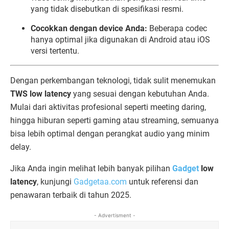
yang tidak disebutkan di spesifikasi resmi.
Cocokkan dengan device Anda:
Beberapa codec
hanya optimal jika digunakan di Android atau iOS
versi tertentu.
Dengan perkembangan teknologi, tidak sulit menemukan
TWS low latency
yang sesuai dengan kebutuhan Anda.
Mulai dari aktivitas profesional seperti meeting daring,
hingga hiburan seperti gaming atau streaming, semuanya
bisa lebih optimal dengan perangkat audio yang minim
delay.
Jika Anda ingin melihat lebih banyak pilihan
Gadget
low
latency
, kunjungi
Gadgetaa.com
untuk referensi dan
penawaran terbaik di tahun 2025.
- Advertisment -