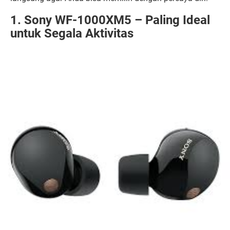
1. Sony WF-1000XM5 – Paling Ideal
untuk Segala Aktivitas