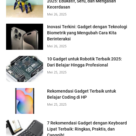
2025: Edukatif, Seru, dan Mengasah
Kecerdasan
Mei 26, 2025
Inovasi Terkini: Gadget dengan Teknologi
Biometrik yang Mengubah Cara Kita
Berinteraksi
Mei 26, 2025
10 Gadget untuk Robotik Terbaik 2025:
Dari Belajar Hingga Profesional
Mei 25, 2025
Rekomendasi Gadget Terbaik untuk
Belajar Coding di HP
Mei 25, 2025
7 Rekomendasi Gadget dengan Keyboard
Lipat Terbaik: Ringkas, Praktis, dan
Canggih!