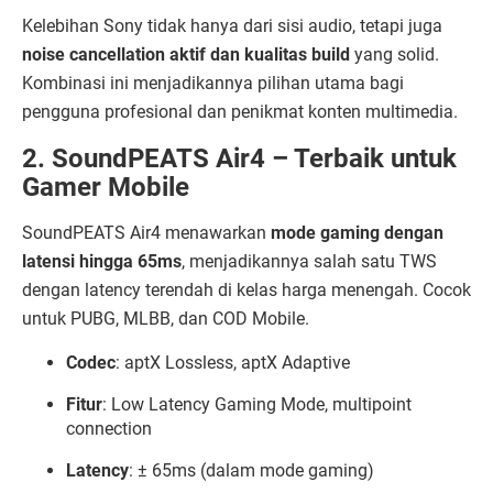
Kelebihan Sony tidak hanya dari sisi audio, tetapi juga
noise cancellation aktif dan kualitas build
yang solid.
Kombinasi ini menjadikannya pilihan utama bagi
pengguna profesional dan penikmat konten multimedia.
2. SoundPEATS Air4 – Terbaik untuk
Gamer Mobile
SoundPEATS Air4 menawarkan
mode gaming dengan
latensi hingga 65ms
, menjadikannya salah satu TWS
dengan latency terendah di kelas harga menengah. Cocok
untuk PUBG, MLBB, dan COD Mobile.
Codec
: aptX Lossless, aptX Adaptive
Fitur
: Low Latency Gaming Mode, multipoint
connection
Latency
: ± 65ms (dalam mode gaming)