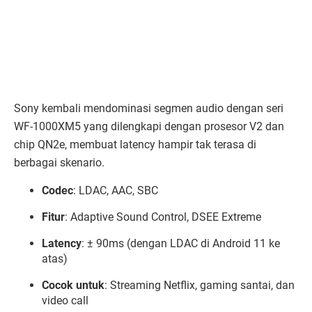
Sony kembali mendominasi segmen audio dengan seri
WF-1000XM5 yang dilengkapi dengan prosesor V2 dan
chip QN2e, membuat latency hampir tak terasa di
berbagai skenario.
Codec
: LDAC, AAC, SBC
Fitur
: Adaptive Sound Control, DSEE Extreme
Latency
: ± 90ms (dengan LDAC di Android 11 ke
atas)
Cocok untuk
: Streaming Netflix, gaming santai, dan
video call