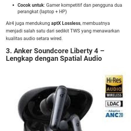
Cocok untuk
: Gamer kompetitif dan pengguna dua
perangkat (laptop + HP)
Air4 juga mendukung
aptX Lossless
, membuatnya
menjadi salah satu dari sedikit TWS yang menawarkan
kualitas audio setara wired.
3. Anker Soundcore Liberty 4 –
Lengkap dengan Spatial Audio