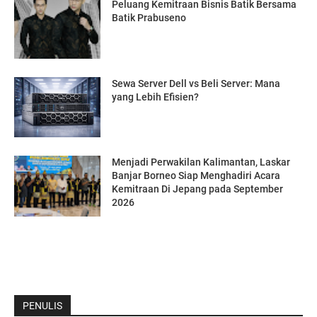
Peluang Kemitraan Bisnis Batik Bersama
Batik Prabuseno
Sewa Server Dell vs Beli Server: Mana
yang Lebih Efisien?
Menjadi Perwakilan Kalimantan, Laskar
Banjar Borneo Siap Menghadiri Acara
Kemitraan Di Jepang pada September
2026
PENULIS