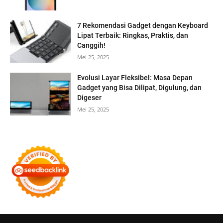
7 Rekomendasi Gadget dengan Keyboard
Lipat Terbaik: Ringkas, Praktis, dan
Canggih!
Mei 25, 2025
Evolusi Layar Fleksibel: Masa Depan
Gadget yang Bisa Dilipat, Digulung, dan
Digeser
Mei 25, 2025