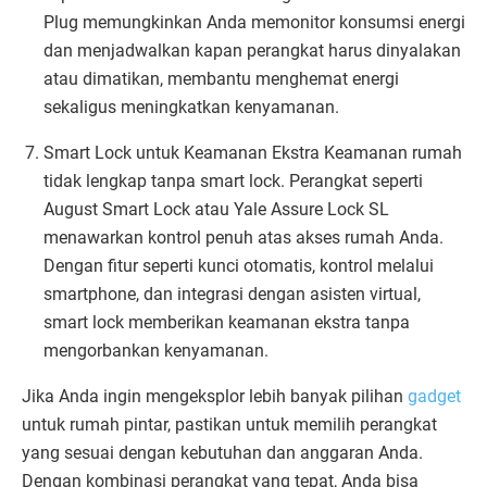
Plug memungkinkan Anda memonitor konsumsi energi
dan menjadwalkan kapan perangkat harus dinyalakan
atau dimatikan, membantu menghemat energi
sekaligus meningkatkan kenyamanan.
Smart Lock untuk Keamanan Ekstra Keamanan rumah
tidak lengkap tanpa smart lock. Perangkat seperti
August Smart Lock atau Yale Assure Lock SL
menawarkan kontrol penuh atas akses rumah Anda.
Dengan fitur seperti kunci otomatis, kontrol melalui
smartphone, dan integrasi dengan asisten virtual,
smart lock memberikan keamanan ekstra tanpa
mengorbankan kenyamanan.
Jika Anda ingin mengeksplor lebih banyak pilihan
gadget
untuk rumah pintar, pastikan untuk memilih perangkat
yang sesuai dengan kebutuhan dan anggaran Anda.
Dengan kombinasi perangkat yang tepat, Anda bisa