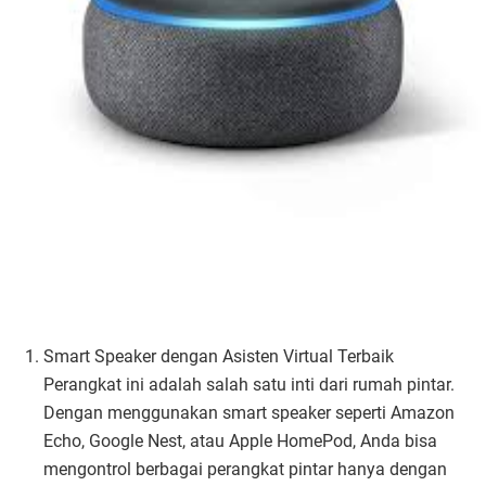
Smart Speaker dengan Asisten Virtual Terbaik
Perangkat ini adalah salah satu inti dari rumah pintar.
Dengan menggunakan smart speaker seperti Amazon
Echo, Google Nest, atau Apple HomePod, Anda bisa
mengontrol berbagai perangkat pintar hanya dengan