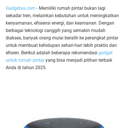
Gadgetaa.com
- Memiliki rumah pintar bukan lagi
sekadar tren, melainkan kebutuhan untuk meningkatkan
kenyamanan, efisiensi energi, dan keamanan. Dengan
berbagai teknologi canggih yang semakin mudah
diakses, banyak orang mulai beralih ke perangkat pintar
untuk membuat kehidupan sehari-hari lebih praktis dan
efisien. Berikut adalah beberapa rekomendasi
gadget
untuk rumah pintar
yang bisa menjadi pilihan terbaik
Anda di tahun 2025.