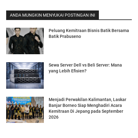
ANDA MUNGKIN MENYUKAI POSTINGAN INI
Peluang Kemitraan Bisnis Batik Bersama
Batik Prabuseno
Sewa Server Dell vs Beli Server: Mana
yang Lebih Efisien?
Menjadi Perwakilan Kalimantan, Laskar
Banjar Borneo Siap Menghadiri Acara
Kemitraan Di Jepang pada September
2026