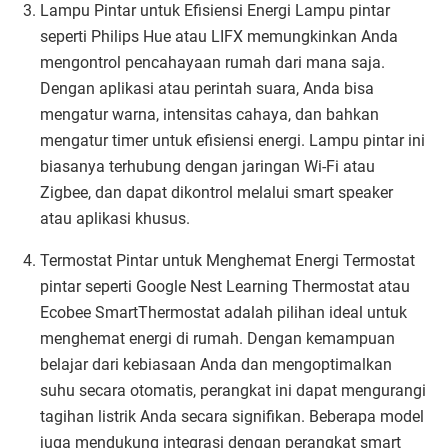
Lampu Pintar untuk Efisiensi Energi Lampu pintar
seperti Philips Hue atau LIFX memungkinkan Anda
mengontrol pencahayaan rumah dari mana saja.
Dengan aplikasi atau perintah suara, Anda bisa
mengatur warna, intensitas cahaya, dan bahkan
mengatur timer untuk efisiensi energi. Lampu pintar ini
biasanya terhubung dengan jaringan Wi-Fi atau
Zigbee, dan dapat dikontrol melalui smart speaker
atau aplikasi khusus.
Termostat Pintar untuk Menghemat Energi Termostat
pintar seperti Google Nest Learning Thermostat atau
Ecobee SmartThermostat adalah pilihan ideal untuk
menghemat energi di rumah. Dengan kemampuan
belajar dari kebiasaan Anda dan mengoptimalkan
suhu secara otomatis, perangkat ini dapat mengurangi
tagihan listrik Anda secara signifikan. Beberapa model
juga mendukung integrasi dengan perangkat smart