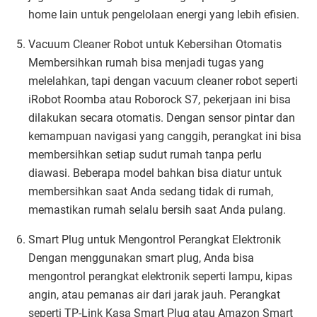
home lain untuk pengelolaan energi yang lebih efisien.
Vacuum Cleaner Robot untuk Kebersihan Otomatis
Membersihkan rumah bisa menjadi tugas yang
melelahkan, tapi dengan vacuum cleaner robot seperti
iRobot Roomba atau Roborock S7, pekerjaan ini bisa
dilakukan secara otomatis. Dengan sensor pintar dan
kemampuan navigasi yang canggih, perangkat ini bisa
membersihkan setiap sudut rumah tanpa perlu
diawasi. Beberapa model bahkan bisa diatur untuk
membersihkan saat Anda sedang tidak di rumah,
memastikan rumah selalu bersih saat Anda pulang.
Smart Plug untuk Mengontrol Perangkat Elektronik
Dengan menggunakan smart plug, Anda bisa
mengontrol perangkat elektronik seperti lampu, kipas
angin, atau pemanas air dari jarak jauh. Perangkat
seperti TP-Link Kasa Smart Plug atau Amazon Smart