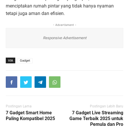
menciptakan rumah pintar yang tidak hanya nyaman
tetapi juga aman dan efisien.
- Advertisment -
Responsive Advertisement
VIA
Gadget
Postingan Lama
Postingan Lebih Baru
7 Gadget Smart Home
7 Gadget Live Streaming
Paling Kompatibel 2025
Game Terbaik 2025 untuk
Pemula dan Pro