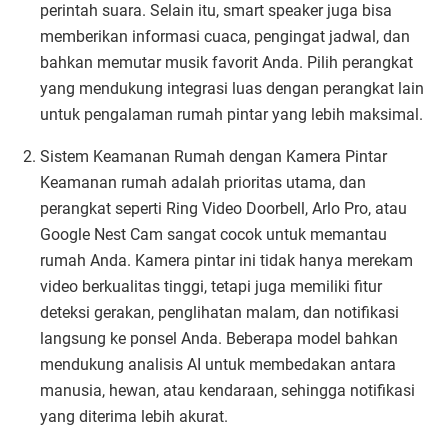
perintah suara. Selain itu, smart speaker juga bisa
memberikan informasi cuaca, pengingat jadwal, dan
bahkan memutar musik favorit Anda. Pilih perangkat
yang mendukung integrasi luas dengan perangkat lain
untuk pengalaman rumah pintar yang lebih maksimal.
Sistem Keamanan Rumah dengan Kamera Pintar
Keamanan rumah adalah prioritas utama, dan
perangkat seperti Ring Video Doorbell, Arlo Pro, atau
Google Nest Cam sangat cocok untuk memantau
rumah Anda. Kamera pintar ini tidak hanya merekam
video berkualitas tinggi, tetapi juga memiliki fitur
deteksi gerakan, penglihatan malam, dan notifikasi
langsung ke ponsel Anda. Beberapa model bahkan
mendukung analisis AI untuk membedakan antara
manusia, hewan, atau kendaraan, sehingga notifikasi
yang diterima lebih akurat.