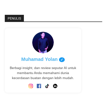
PENULIS
Muhamad Yolan
✓
Berbagi insight, dan review seputar AI untuk
membantu Anda memahami dunia
kecerdasan buatan dengan lebih mudah.