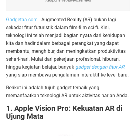
Responsive Advertisement
Gadgetaa.com
- Augmented Reality (AR) bukan lagi
sekadar fitur futuristik dalam film-film sci-fi. Kini,
teknologi ini telah menjadi bagian nyata dari kehidupan
kita dan hadir dalam berbagai perangkat yang dapat
membantu, menghibur, dan meningkatkan produktivitas
sehari-hari. Mulai dari pekerjaan profesional, hiburan,
hingga kegiatan belajar, banyak
gadget dengan fitur AR
yang siap membawa pengalaman interaktif ke level baru.
Berikut ini adalah tujuh gadget terbaik yang
memanfaatkan teknologi AR untuk aktivitas harian Anda.
1. Apple Vision Pro: Kekuatan AR di
Ujung Mata