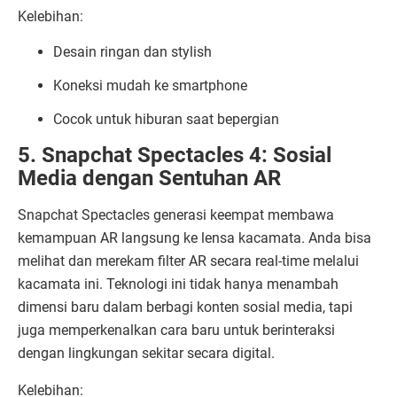
Kelebihan:
Desain ringan dan stylish
Koneksi mudah ke smartphone
Cocok untuk hiburan saat bepergian
5. Snapchat Spectacles 4: Sosial
Media dengan Sentuhan AR
Snapchat Spectacles generasi keempat membawa
kemampuan AR langsung ke lensa kacamata. Anda bisa
melihat dan merekam filter AR secara real-time melalui
kacamata ini. Teknologi ini tidak hanya menambah
dimensi baru dalam berbagi konten sosial media, tapi
juga memperkenalkan cara baru untuk berinteraksi
dengan lingkungan sekitar secara digital.
Kelebihan: