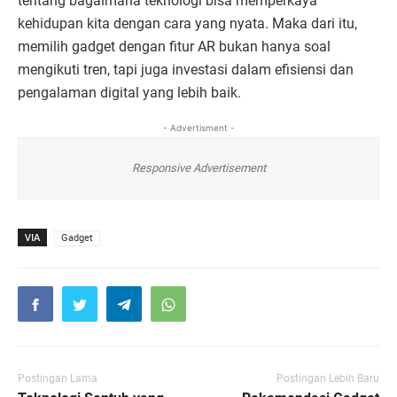
tentang bagaimana teknologi bisa memperkaya
kehidupan kita dengan cara yang nyata. Maka dari itu,
memilih gadget dengan fitur AR bukan hanya soal
mengikuti tren, tapi juga investasi dalam efisiensi dan
pengalaman digital yang lebih baik.
- Advertisment -
Responsive Advertisement
VIA
Gadget
Postingan Lama
Postingan Lebih Baru