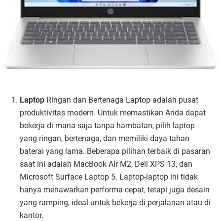
Laptop
Ringan dan Bertenaga Laptop adalah pusat
produktivitas modern. Untuk memastikan Anda dapat
bekerja di mana saja tanpa hambatan, pilih laptop
yang ringan, bertenaga, dan memiliki daya tahan
baterai yang lama. Beberapa pilihan terbaik di pasaran
saat ini adalah MacBook Air M2, Dell XPS 13, dan
Microsoft Surface Laptop 5. Laptop-laptop ini tidak
hanya menawarkan performa cepat, tetapi juga desain
yang ramping, ideal untuk bekerja di perjalanan atau di
kantor.