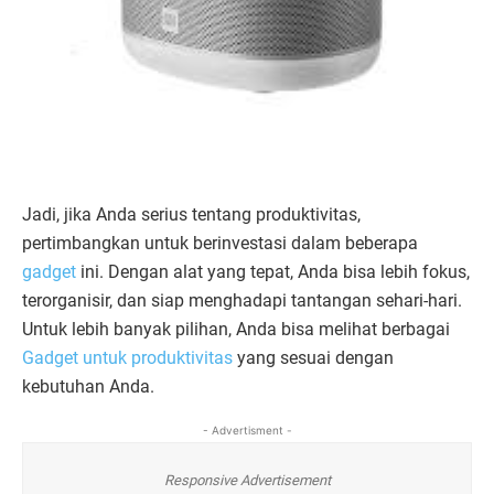
Jadi, jika Anda serius tentang produktivitas,
pertimbangkan untuk berinvestasi dalam beberapa
gadget
ini. Dengan alat yang tepat, Anda bisa lebih fokus,
terorganisir, dan siap menghadapi tantangan sehari-hari.
Untuk lebih banyak pilihan, Anda bisa melihat berbagai
Gadget untuk produktivitas
yang sesuai dengan
kebutuhan Anda.
- Advertisment -
Responsive Advertisement