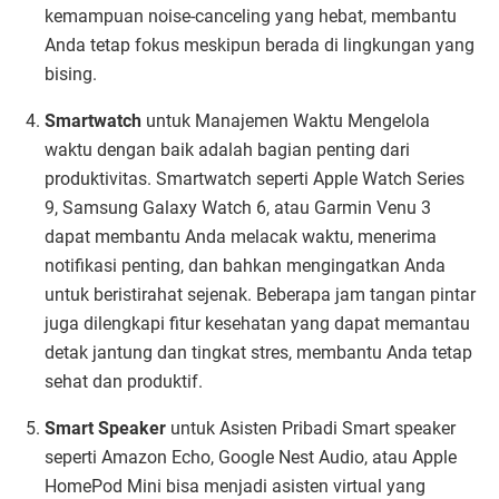
kemampuan noise-canceling yang hebat, membantu
Anda tetap fokus meskipun berada di lingkungan yang
bising.
Smartwatch
untuk Manajemen Waktu Mengelola
waktu dengan baik adalah bagian penting dari
produktivitas. Smartwatch seperti Apple Watch Series
9, Samsung Galaxy Watch 6, atau Garmin Venu 3
dapat membantu Anda melacak waktu, menerima
notifikasi penting, dan bahkan mengingatkan Anda
untuk beristirahat sejenak. Beberapa jam tangan pintar
juga dilengkapi fitur kesehatan yang dapat memantau
detak jantung dan tingkat stres, membantu Anda tetap
sehat dan produktif.
Smart Speaker
untuk Asisten Pribadi Smart speaker
seperti Amazon Echo, Google Nest Audio, atau Apple
HomePod Mini bisa menjadi asisten virtual yang