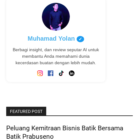
Muhamad Yolan
✓
Berbagi insight, dan review seputar AI untuk
membantu Anda memahami dunia
kecerdasan buatan dengan lebih mudah.
FEATURED POST
Peluang Kemitraan Bisnis Batik Bersama
Batik Prabuseno