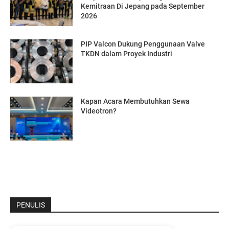
Kemitraan Di Jepang pada September
2026
PIP Valcon Dukung Penggunaan Valve
TKDN dalam Proyek Industri
Kapan Acara Membutuhkan Sewa
Videotron?
PENULIS