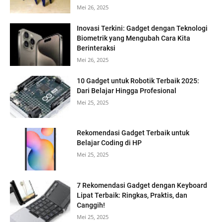
Mei 26, 2025
Inovasi Terkini: Gadget dengan Teknologi
Biometrik yang Mengubah Cara Kita
Berinteraksi
Mei 26, 2025
10 Gadget untuk Robotik Terbaik 2025:
Dari Belajar Hingga Profesional
Mei 25, 2025
Rekomendasi Gadget Terbaik untuk
Belajar Coding di HP
Mei 25, 2025
7 Rekomendasi Gadget dengan Keyboard
Lipat Terbaik: Ringkas, Praktis, dan
Canggih!
Mei 25, 2025