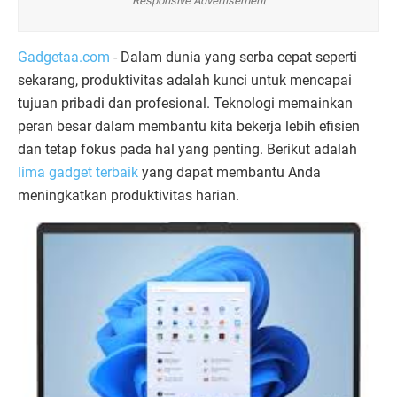
Responsive Advertisement
Gadgetaa.com
- Dalam dunia yang serba cepat seperti
sekarang, produktivitas adalah kunci untuk mencapai
tujuan pribadi dan profesional. Teknologi memainkan
peran besar dalam membantu kita bekerja lebih efisien
dan tetap fokus pada hal yang penting. Berikut adalah
lima gadget terbaik
yang dapat membantu Anda
meningkatkan produktivitas harian.