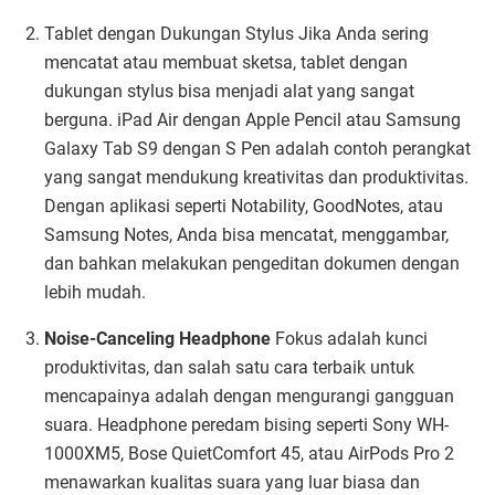
Tablet dengan Dukungan Stylus Jika Anda sering
mencatat atau membuat sketsa, tablet dengan
dukungan stylus bisa menjadi alat yang sangat
berguna. iPad Air dengan Apple Pencil atau Samsung
Galaxy Tab S9 dengan S Pen adalah contoh perangkat
yang sangat mendukung kreativitas dan produktivitas.
Dengan aplikasi seperti Notability, GoodNotes, atau
Samsung Notes, Anda bisa mencatat, menggambar,
dan bahkan melakukan pengeditan dokumen dengan
lebih mudah.
Noise-Canceling Headphone
Fokus adalah kunci
produktivitas, dan salah satu cara terbaik untuk
mencapainya adalah dengan mengurangi gangguan
suara. Headphone peredam bising seperti Sony WH-
1000XM5, Bose QuietComfort 45, atau AirPods Pro 2
menawarkan kualitas suara yang luar biasa dan