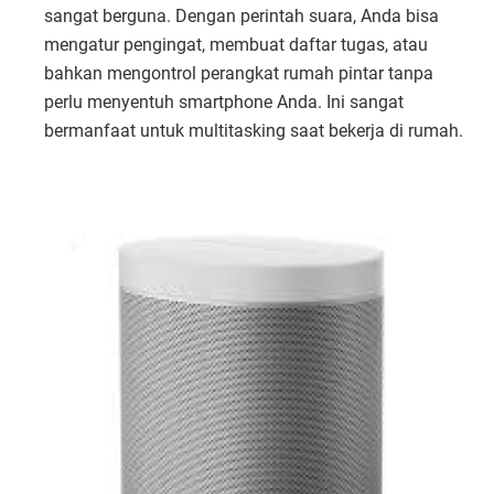
sangat berguna. Dengan perintah suara, Anda bisa
mengatur pengingat, membuat daftar tugas, atau
bahkan mengontrol perangkat rumah pintar tanpa
perlu menyentuh smartphone Anda. Ini sangat
bermanfaat untuk multitasking saat bekerja di rumah.