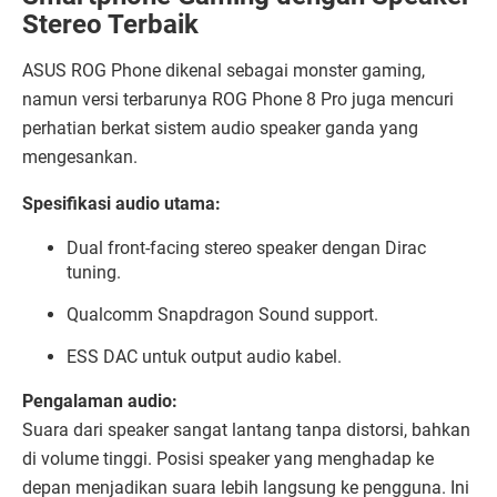
Stereo Terbaik
ASUS ROG Phone dikenal sebagai monster gaming,
namun versi terbarunya ROG Phone 8 Pro juga mencuri
perhatian berkat sistem audio speaker ganda yang
mengesankan.
Spesifikasi audio utama:
Dual front-facing stereo speaker dengan Dirac
tuning.
Qualcomm Snapdragon Sound support.
ESS DAC untuk output audio kabel.
Pengalaman audio:
Suara dari speaker sangat lantang tanpa distorsi, bahkan
di volume tinggi. Posisi speaker yang menghadap ke
depan menjadikan suara lebih langsung ke pengguna. Ini