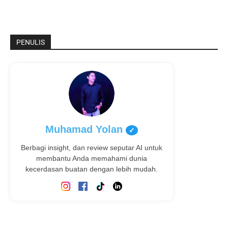
PENULIS
Muhamad Yolan
✓
Berbagi insight, dan review seputar AI untuk
membantu Anda memahami dunia
kecerdasan buatan dengan lebih mudah.