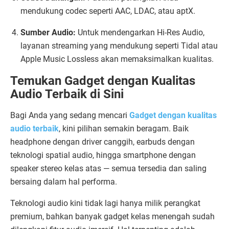
mendukung codec seperti AAC, LDAC, atau aptX.
Sumber Audio:
Untuk mendengarkan Hi-Res Audio,
layanan streaming yang mendukung seperti Tidal atau
Apple Music Lossless akan memaksimalkan kualitas.
Temukan Gadget dengan Kualitas
Audio Terbaik di Sini
Bagi Anda yang sedang mencari
Gadget dengan kualitas
audio terbaik
, kini pilihan semakin beragam. Baik
headphone dengan driver canggih, earbuds dengan
teknologi spatial audio, hingga smartphone dengan
speaker stereo kelas atas — semua tersedia dan saling
bersaing dalam hal performa.
Teknologi audio kini tidak lagi hanya milik perangkat
premium, bahkan banyak gadget kelas menengah sudah