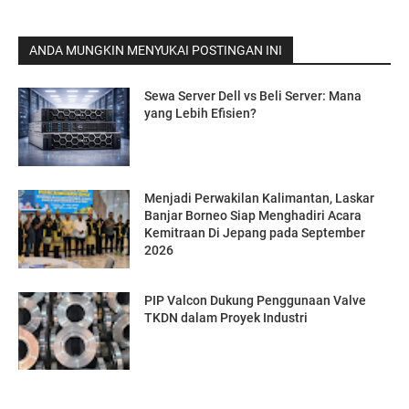
ANDA MUNGKIN MENYUKAI POSTINGAN INI
Sewa Server Dell vs Beli Server: Mana
yang Lebih Efisien?
Menjadi Perwakilan Kalimantan, Laskar
Banjar Borneo Siap Menghadiri Acara
Kemitraan Di Jepang pada September
2026
PIP Valcon Dukung Penggunaan Valve
TKDN dalam Proyek Industri