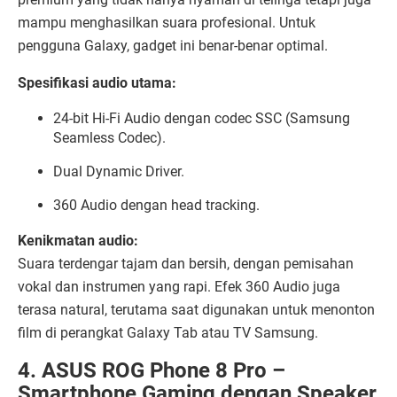
mampu menghasilkan suara profesional. Untuk
pengguna Galaxy, gadget ini benar-benar optimal.
Spesifikasi audio utama:
24-bit Hi-Fi Audio dengan codec SSC (Samsung
Seamless Codec).
Dual Dynamic Driver.
360 Audio dengan head tracking.
Kenikmatan audio:
Suara terdengar tajam dan bersih, dengan pemisahan
vokal dan instrumen yang rapi. Efek 360 Audio juga
terasa natural, terutama saat digunakan untuk menonton
film di perangkat Galaxy Tab atau TV Samsung.
4. ASUS ROG Phone 8 Pro –
Smartphone Gaming dengan Speaker