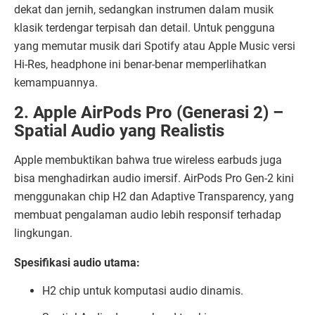
dekat dan jernih, sedangkan instrumen dalam musik
klasik terdengar terpisah dan detail. Untuk pengguna
yang memutar musik dari Spotify atau Apple Music versi
Hi-Res, headphone ini benar-benar memperlihatkan
kemampuannya.
2. Apple AirPods Pro (Generasi 2) –
Spatial Audio yang Realistis
Apple membuktikan bahwa true wireless earbuds juga
bisa menghadirkan audio imersif. AirPods Pro Gen-2 kini
menggunakan chip H2 dan Adaptive Transparency, yang
membuat pengalaman audio lebih responsif terhadap
lingkungan.
Spesifikasi audio utama:
H2 chip untuk komputasi audio dinamis.