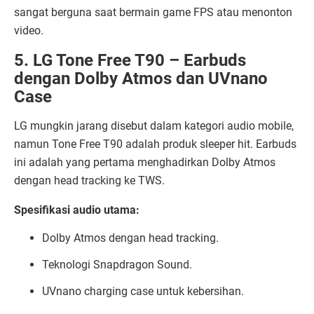
sangat berguna saat bermain game FPS atau menonton
video.
5. LG Tone Free T90 – Earbuds
dengan Dolby Atmos dan UVnano
Case
LG mungkin jarang disebut dalam kategori audio mobile,
namun Tone Free T90 adalah produk sleeper hit. Earbuds
ini adalah yang pertama menghadirkan Dolby Atmos
dengan head tracking ke TWS.
Spesifikasi audio utama:
Dolby Atmos dengan head tracking.
Teknologi Snapdragon Sound.
UVnano charging case untuk kebersihan.