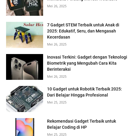
Mei 26, 2025
7 Gadget STEM Terbaik untuk Anak di
2025: Edukatif, Seru, dan Mengasah
Kecerdasan
Mei 26, 2025
Inovasi Terkini: Gadget dengan Teknologi
Biometrik yang Mengubah Cara Kita
Berinteraksi
Mei 26, 2025
10 Gadget untuk Robotik Terbaik 2025:
Dari Belajar Hingga Profesional
Mei 25, 2025
Rekomendasi Gadget Terbaik untuk
Belajar Coding di HP
Mei 25, 2025