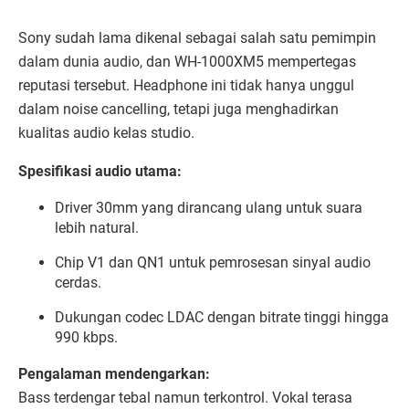
Sony sudah lama dikenal sebagai salah satu pemimpin
dalam dunia audio, dan WH-1000XM5 mempertegas
reputasi tersebut. Headphone ini tidak hanya unggul
dalam noise cancelling, tetapi juga menghadirkan
kualitas audio kelas studio.
Spesifikasi audio utama:
Driver 30mm yang dirancang ulang untuk suara
lebih natural.
Chip V1 dan QN1 untuk pemrosesan sinyal audio
cerdas.
Dukungan codec LDAC dengan bitrate tinggi hingga
990 kbps.
Pengalaman mendengarkan:
Bass terdengar tebal namun terkontrol. Vokal terasa