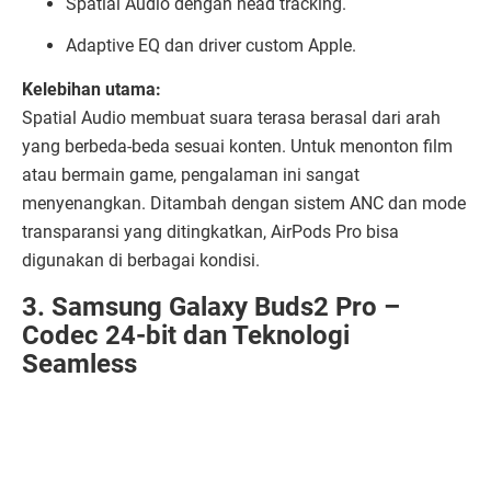
Spatial Audio dengan head tracking.
Adaptive EQ dan driver custom Apple.
Kelebihan utama:
Spatial Audio membuat suara terasa berasal dari arah
yang berbeda-beda sesuai konten. Untuk menonton film
atau bermain game, pengalaman ini sangat
menyenangkan. Ditambah dengan sistem ANC dan mode
transparansi yang ditingkatkan, AirPods Pro bisa
digunakan di berbagai kondisi.
3. Samsung Galaxy Buds2 Pro –
Codec 24-bit dan Teknologi
Seamless