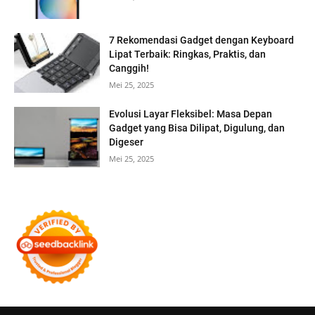
7 Rekomendasi Gadget dengan Keyboard
Lipat Terbaik: Ringkas, Praktis, dan
Canggih!
Mei 25, 2025
Evolusi Layar Fleksibel: Masa Depan
Gadget yang Bisa Dilipat, Digulung, dan
Digeser
Mei 25, 2025