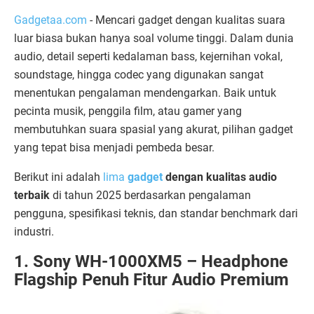
Gadgetaa.com
- Mencari gadget dengan kualitas suara
luar biasa bukan hanya soal volume tinggi. Dalam dunia
audio, detail seperti kedalaman bass, kejernihan vokal,
soundstage, hingga codec yang digunakan sangat
menentukan pengalaman mendengarkan. Baik untuk
pecinta musik, penggila film, atau gamer yang
membutuhkan suara spasial yang akurat, pilihan gadget
yang tepat bisa menjadi pembeda besar.
Berikut ini adalah
lima
gadget
dengan kualitas audio
terbaik
di tahun 2025 berdasarkan pengalaman
pengguna, spesifikasi teknis, dan standar benchmark dari
industri.
1. Sony WH-1000XM5 – Headphone
Flagship Penuh Fitur Audio Premium