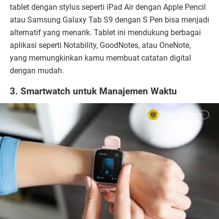
tablet dengan stylus seperti iPad Air dengan Apple Pencil
atau Samsung Galaxy Tab S9 dengan S Pen bisa menjadi
alternatif yang menarik. Tablet ini mendukung berbagai
aplikasi seperti Notability, GoodNotes, atau OneNote,
yang memungkinkan kamu membuat catatan digital
dengan mudah.
3. Smartwatch untuk Manajemen Waktu