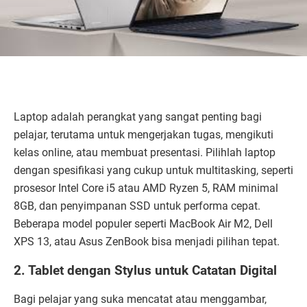
Laptop adalah perangkat yang sangat penting bagi
pelajar, terutama untuk mengerjakan tugas, mengikuti
kelas online, atau membuat presentasi. Pilihlah laptop
dengan spesifikasi yang cukup untuk multitasking, seperti
prosesor Intel Core i5 atau AMD Ryzen 5, RAM minimal
8GB, dan penyimpanan SSD untuk performa cepat.
Beberapa model populer seperti MacBook Air M2, Dell
XPS 13, atau Asus ZenBook bisa menjadi pilihan tepat.
2. Tablet dengan Stylus untuk Catatan Digital
Bagi pelajar yang suka mencatat atau menggambar,