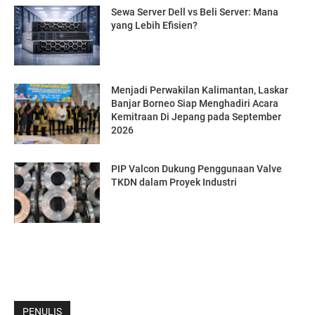
Sewa Server Dell vs Beli Server: Mana
yang Lebih Efisien?
Menjadi Perwakilan Kalimantan, Laskar
Banjar Borneo Siap Menghadiri Acara
Kemitraan Di Jepang pada September
2026
PIP Valcon Dukung Penggunaan Valve
TKDN dalam Proyek Industri
PENULIS