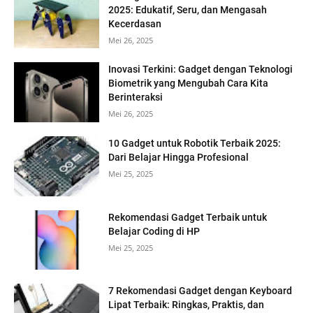
2025: Edukatif, Seru, dan Mengasah
Kecerdasan
Mei 26, 2025
Inovasi Terkini: Gadget dengan Teknologi
Biometrik yang Mengubah Cara Kita
Berinteraksi
Mei 26, 2025
10 Gadget untuk Robotik Terbaik 2025:
Dari Belajar Hingga Profesional
Mei 25, 2025
Rekomendasi Gadget Terbaik untuk
Belajar Coding di HP
Mei 25, 2025
7 Rekomendasi Gadget dengan Keyboard
Lipat Terbaik: Ringkas, Praktis, dan