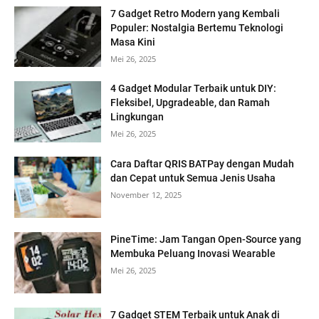
7 Gadget Retro Modern yang Kembali
Populer: Nostalgia Bertemu Teknologi
Masa Kini
Mei 26, 2025
4 Gadget Modular Terbaik untuk DIY:
Fleksibel, Upgradeable, dan Ramah
Lingkungan
Mei 26, 2025
Cara Daftar QRIS BATPay dengan Mudah
dan Cepat untuk Semua Jenis Usaha
November 12, 2025
PineTime: Jam Tangan Open-Source yang
Membuka Peluang Inovasi Wearable
Mei 26, 2025
7 Gadget STEM Terbaik untuk Anak di