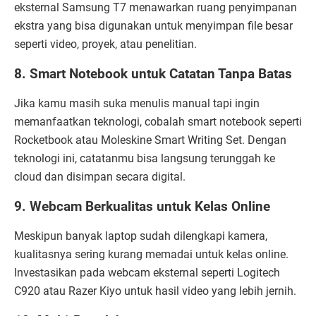
eksternal Samsung T7 menawarkan ruang penyimpanan
ekstra yang bisa digunakan untuk menyimpan file besar
seperti video, proyek, atau penelitian.
8. Smart Notebook untuk Catatan Tanpa Batas
Jika kamu masih suka menulis manual tapi ingin
memanfaatkan teknologi, cobalah smart notebook seperti
Rocketbook atau Moleskine Smart Writing Set. Dengan
teknologi ini, catatanmu bisa langsung terunggah ke
cloud dan disimpan secara digital.
9. Webcam Berkualitas untuk Kelas Online
Meskipun banyak laptop sudah dilengkapi kamera,
kualitasnya sering kurang memadai untuk kelas online.
Investasikan pada webcam eksternal seperti Logitech
C920 atau Razer Kiyo untuk hasil video yang lebih jernih.