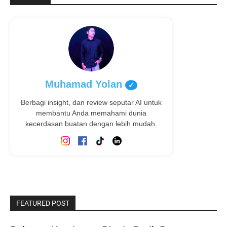
Muhamad Yolan
✓
Berbagi insight, dan review seputar AI untuk
membantu Anda memahami dunia
kecerdasan buatan dengan lebih mudah.
FEATURED POST