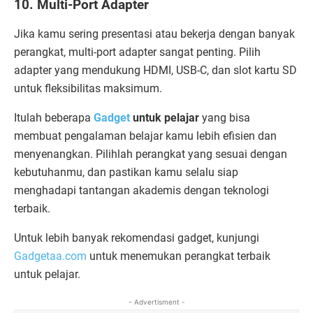
10. Multi-Port Adapter
Jika kamu sering presentasi atau bekerja dengan banyak
perangkat, multi-port adapter sangat penting. Pilih
adapter yang mendukung HDMI, USB-C, dan slot kartu SD
untuk fleksibilitas maksimum.
Itulah beberapa
Gadget
untuk pelajar
yang bisa
membuat pengalaman belajar kamu lebih efisien dan
menyenangkan. Pilihlah perangkat yang sesuai dengan
kebutuhanmu, dan pastikan kamu selalu siap
menghadapi tantangan akademis dengan teknologi
terbaik.
Untuk lebih banyak rekomendasi gadget, kunjungi
Gadgetaa.com
untuk menemukan perangkat terbaik
untuk pelajar.
- Advertisment -