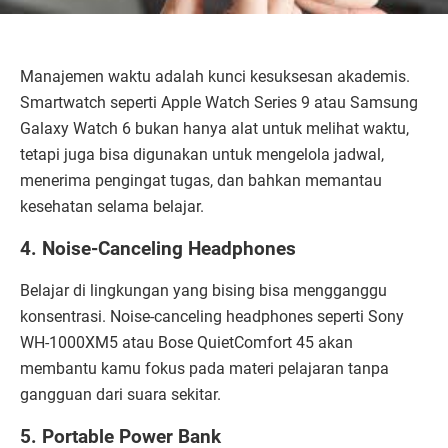
Manajemen waktu adalah kunci kesuksesan akademis.
Smartwatch seperti Apple Watch Series 9 atau Samsung
Galaxy Watch 6 bukan hanya alat untuk melihat waktu,
tetapi juga bisa digunakan untuk mengelola jadwal,
menerima pengingat tugas, dan bahkan memantau
kesehatan selama belajar.
4. Noise-Canceling Headphones
Belajar di lingkungan yang bising bisa mengganggu
konsentrasi. Noise-canceling headphones seperti Sony
WH-1000XM5 atau Bose QuietComfort 45 akan
membantu kamu fokus pada materi pelajaran tanpa
gangguan dari suara sekitar.
5. Portable Power Bank