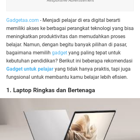
Responsive Advertisement
Gadgetaa.com
- Menjadi pelajar di era digital berarti
memiliki akses ke berbagai perangkat teknologi yang bisa
meningkatkan produktivitas dan memudahkan proses
belajar. Namun, dengan begitu banyak pilihan di pasar,
bagaimana memilih
gadget
yang paling tepat untuk
kebutuhan pendidikan? Berikut ini beberapa rekomendasi
Gadget untuk pelajar
yang tidak hanya praktis, tapi juga
fungsional untuk membantu kamu belajar lebih efisien.
1. Laptop Ringkas dan Bertenaga