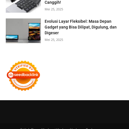
Canggih!
Mei 25, 2025
Evolusi Layar Fleksibel: Masa Depan
Gadget yang Bisa Dilipat, Digulung, dan
Digeser
Mei 25, 2025