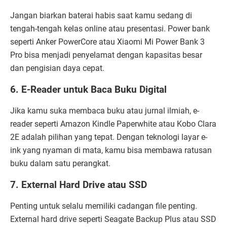
Jangan biarkan baterai habis saat kamu sedang di
tengah-tengah kelas online atau presentasi. Power bank
seperti Anker PowerCore atau Xiaomi Mi Power Bank 3
Pro bisa menjadi penyelamat dengan kapasitas besar
dan pengisian daya cepat.
6. E-Reader untuk Baca Buku Digital
Jika kamu suka membaca buku atau jurnal ilmiah, e-
reader seperti Amazon Kindle Paperwhite atau Kobo Clara
2E adalah pilihan yang tepat. Dengan teknologi layar e-
ink yang nyaman di mata, kamu bisa membawa ratusan
buku dalam satu perangkat.
7. External Hard Drive atau SSD
Penting untuk selalu memiliki cadangan file penting.
External hard drive seperti Seagate Backup Plus atau SSD