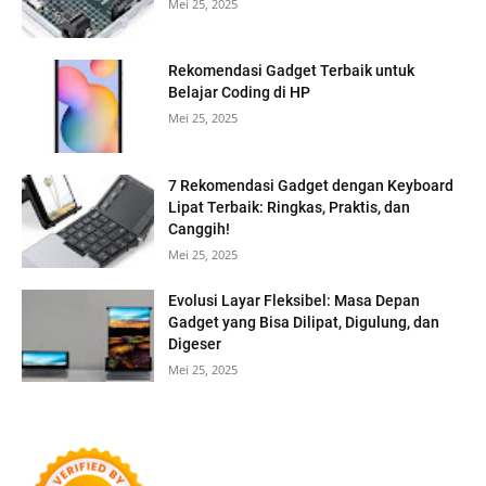
Mei 25, 2025
Rekomendasi Gadget Terbaik untuk
Belajar Coding di HP
Mei 25, 2025
7 Rekomendasi Gadget dengan Keyboard
Lipat Terbaik: Ringkas, Praktis, dan
Canggih!
Mei 25, 2025
Evolusi Layar Fleksibel: Masa Depan
Gadget yang Bisa Dilipat, Digulung, dan
Digeser
Mei 25, 2025