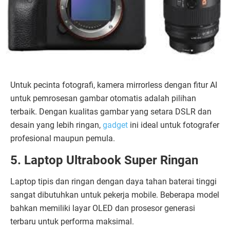
Untuk pecinta fotografi, kamera mirrorless dengan fitur AI
untuk pemrosesan gambar otomatis adalah pilihan
terbaik. Dengan kualitas gambar yang setara DSLR dan
desain yang lebih ringan,
gadget
ini ideal untuk fotografer
profesional maupun pemula.
5. Laptop Ultrabook Super Ringan
Laptop tipis dan ringan dengan daya tahan baterai tinggi
sangat dibutuhkan untuk pekerja mobile. Beberapa model
bahkan memiliki layar OLED dan prosesor generasi
terbaru untuk performa maksimal.