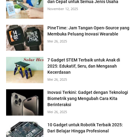
dan Cepat untuk Semua Jenis Usaha
November 12, 2025
PineTime: Jam Tangan Open-Source yang
Membuka Peluang Inovasi Wearable
Mei 26, 2025
7 Gadget STEM Terbaik untuk Anak di
2025: Edukatif, Seru, dan Mengasah
Kecerdasan
Mei 26, 2025
Inovasi Terkini: Gadget dengan Teknologi
Biometrik yang Mengubah Cara Kita
Berinteraksi
Mei 26, 2025
10 Gadget untuk Robotik Terbaik 2025:
Dari Belajar Hingga Profesional