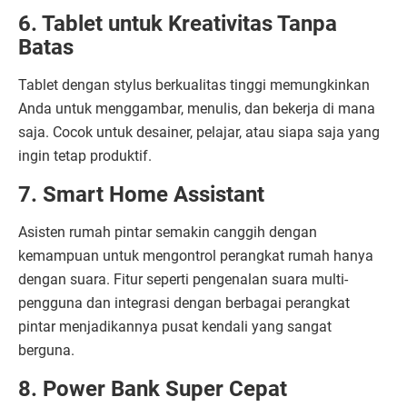
6. Tablet untuk Kreativitas Tanpa
Batas
Tablet dengan stylus berkualitas tinggi memungkinkan
Anda untuk menggambar, menulis, dan bekerja di mana
saja. Cocok untuk desainer, pelajar, atau siapa saja yang
ingin tetap produktif.
7. Smart Home Assistant
Asisten rumah pintar semakin canggih dengan
kemampuan untuk mengontrol perangkat rumah hanya
dengan suara. Fitur seperti pengenalan suara multi-
pengguna dan integrasi dengan berbagai perangkat
pintar menjadikannya pusat kendali yang sangat
berguna.
8. Power Bank Super Cepat