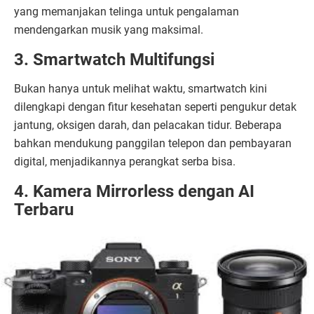
yang memanjakan telinga untuk pengalaman
mendengarkan musik yang maksimal.
3. Smartwatch Multifungsi
Bukan hanya untuk melihat waktu, smartwatch kini
dilengkapi dengan fitur kesehatan seperti pengukur detak
jantung, oksigen darah, dan pelacakan tidur. Beberapa
bahkan mendukung panggilan telepon dan pembayaran
digital, menjadikannya perangkat serba bisa.
4. Kamera Mirrorless dengan AI
Terbaru