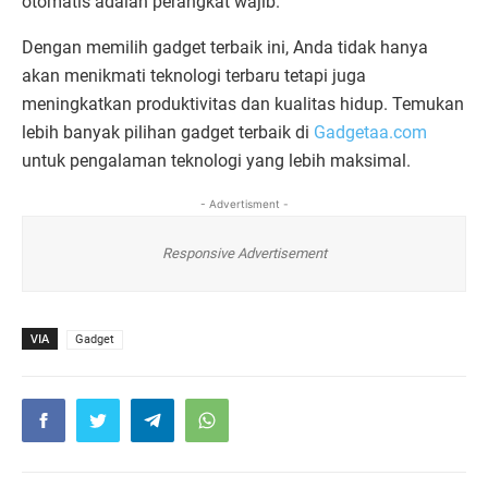
otomatis adalah perangkat wajib.
Dengan memilih gadget terbaik ini, Anda tidak hanya
akan menikmati teknologi terbaru tetapi juga
meningkatkan produktivitas dan kualitas hidup. Temukan
lebih banyak pilihan gadget terbaik di
Gadgetaa.com
untuk pengalaman teknologi yang lebih maksimal.
- Advertisment -
Responsive Advertisement
VIA
Gadget