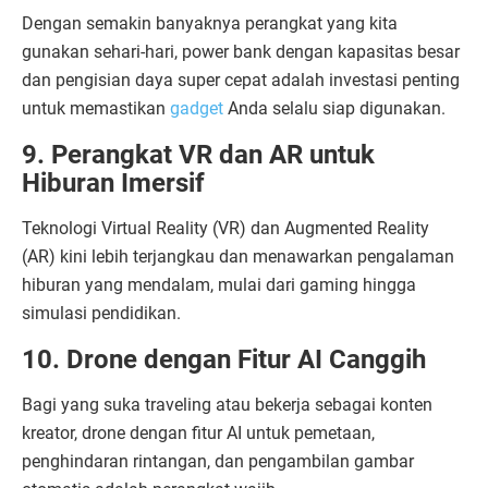
Dengan semakin banyaknya perangkat yang kita
gunakan sehari-hari, power bank dengan kapasitas besar
dan pengisian daya super cepat adalah investasi penting
untuk memastikan
gadget
Anda selalu siap digunakan.
9. Perangkat VR dan AR untuk
Hiburan Imersif
Teknologi Virtual Reality (VR) dan Augmented Reality
(AR) kini lebih terjangkau dan menawarkan pengalaman
hiburan yang mendalam, mulai dari gaming hingga
simulasi pendidikan.
10. Drone dengan Fitur AI Canggih
Bagi yang suka traveling atau bekerja sebagai konten
kreator, drone dengan fitur AI untuk pemetaan,
penghindaran rintangan, dan pengambilan gambar