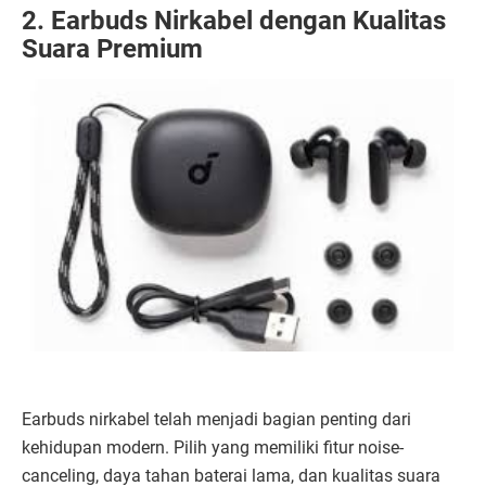
2. Earbuds Nirkabel dengan Kualitas
Suara Premium
Earbuds nirkabel telah menjadi bagian penting dari
kehidupan modern. Pilih yang memiliki fitur noise-
canceling, daya tahan baterai lama, dan kualitas suara