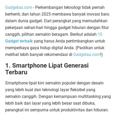
Gadgetaa.com
- Perkembangan teknologi tidak pernah
berhenti, dan tahun 2025 membawa banyak inovasi baru
dalam dunia gadget. Dari perangkat yang memudahkan
pekerjaan sehari-hari hingga gadget hiburan dengan fitur
canggih, pilihan semakin beragam. Berikut adalah
10
Gadget terbaik
yang harus Anda pertimbangkan untuk
memperkaya gaya hidup digital Anda. (Pastikan untuk
melihat lebih banyak rekomendasi di
Gadgetaa.com
!)
1. Smartphone Lipat Generasi
Terbaru
Smartphone lipat kini semakin populer dengan desain
yang lebih kuat dan teknologi layar fleksibel yang
semakin canggih. Dengan kemampuan multitasking yang
lebih baik dan layar yang lebih besar saat dibuka,
perangkat ini sempurna untuk produktivitas dan hiburan.