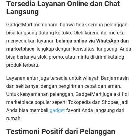
Tersedia Layanan Online dan Chat
Langsung
GadgetMart memahami bahwa tidak semua pelanggan
bisa langsung datang ke toko. Oleh karena itu, mereka
menyediakan layanan
belanja online via WhatsApp dan
marketplace
, lengkap dengan konsultasi langsung. Anda
bisa bertanya stok, promo, atau minta dikirimi katalog
produk terbaru.
Layanan antar juga tersedia untuk wilayah Banjarmasin
dan sekitarnya, dengan pengiriman cepat dan aman.
Untuk kenyamanan pelanggan, GadgetMart juga aktif di
marketplace populer seperti Tokopedia dan Shopee, jadi
Anda bisa membeli
gadget
favorit Anda langsung dari
rumah.
Testimoni Positif dari Pelanggan