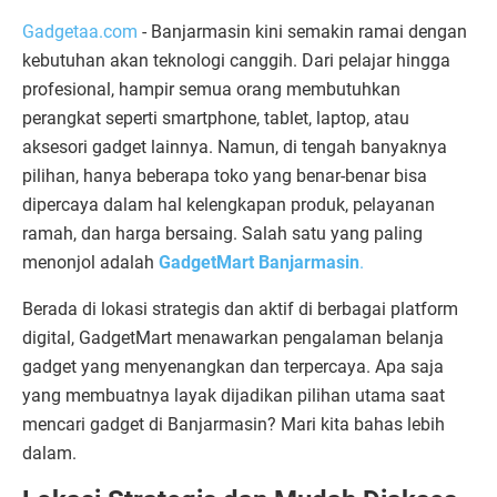
Gadgetaa.com
- Banjarmasin kini semakin ramai dengan
kebutuhan akan teknologi canggih. Dari pelajar hingga
profesional, hampir semua orang membutuhkan
perangkat seperti smartphone, tablet, laptop, atau
aksesori gadget lainnya. Namun, di tengah banyaknya
pilihan, hanya beberapa toko yang benar-benar bisa
dipercaya dalam hal kelengkapan produk, pelayanan
ramah, dan harga bersaing. Salah satu yang paling
menonjol adalah
GadgetMart Banjarmasin
.
Berada di lokasi strategis dan aktif di berbagai platform
digital, GadgetMart menawarkan pengalaman belanja
gadget yang menyenangkan dan terpercaya. Apa saja
yang membuatnya layak dijadikan pilihan utama saat
mencari gadget di Banjarmasin? Mari kita bahas lebih
dalam.