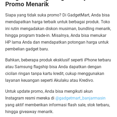
Promo Menarik
Siapa yang tidak suka promo? Di GadgetMart, Anda bisa
mendapatkan harga terbaik untuk berbagai produk. Toko
ini rutin mengadakan diskon musiman, bundling menarik,
hingga program trade-in. Misalnya, Anda bisa menukar
HP lama Anda dan mendapatkan potongan harga untuk
pembelian gadget baru.
Bahkan, beberapa produk eksklusif seperti iPhone terbaru
atau Samsung flagship bisa Anda dapatkan dengan
cicilan ringan tanpa kartu kredit, cukup menggunakan
layanan keuangan seperti Akulaku atau Kredivo.
Untuk update promo, Anda bisa mengikuti akun
Instagram resmi mereka di
@gadgetmart_banjarmasin
yang aktif memberikan informasi flash sale, stok terbaru,
hingga giveaway menarik.