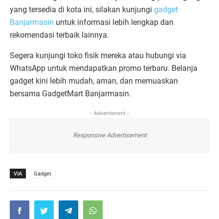
yang tersedia di kota ini, silakan kunjungi
gadget
Banjarmasin
untuk informasi lebih lengkap dan
rekomendasi terbaik lainnya.
Segera kunjungi toko fisik mereka atau hubungi via
WhatsApp untuk mendapatkan promo terbaru. Belanja
gadget kini lebih mudah, aman, dan memuaskan
bersama GadgetMart Banjarmasin.
- Advertisment -
Responsive Advertisement
VIA
Gadget