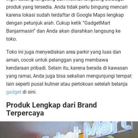
produk yang tersedia. Anda tidak perlu bingung mencari
karena lokasi sudah terdaftar di Google Maps lengkap
dengan petunjuk arah. Cukup ketik “GadgetMart
Banjarmasin” dan Anda akan diarahkan langsung ke
toko.
Toko ini juga menyediakan area parkir yang luas dan
aman, cocok untuk pelanggan yang membawa
kendaraan pribadi. Selain itu, karena berada di kawasan
yang ramai, Anda juga bisa sekalian mengunjungi tempat
lain seperti pusat kuliner atau pertokoan setelah belanja
gadget
di sini.
Produk Lengkap dari Brand
Terpercaya