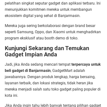
pelatihan singkat seputar gadget dan aplikasi terbaru. Ini
menunjukkan komitmen mereka untuk membangun
ekosistem digital yang sehat di Banjarmasin.
Mereka juga sering berkolaborasi dengan brand besar
seperti Samsung, Oppo, dan Xiaomi untuk menghadirkan
program eksklusif atau booth demo di toko.
Kunjungi Sekarang dan Temukan
Gadget Impian Anda
Jadi, jika Anda sedang mencari tempat
terpercaya untuk
beli gadget di Banjarmasin
, GadgetMart adalah
jawabannya. Dengan produk lengkap, harga bersaing,
layanan terbaik, dan lokasi strategis, tidak heran jika
mereka menjadi salah satu toko gadget paling populer di
kota ini.
Jika Anda ingin tahu lebih banyak tentang pilihan gadget