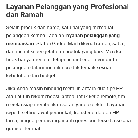
Layanan Pelanggan yang Profesional
dan Ramah
Selain produk dan harga, satu hal yang membuat
pelanggan kembali adalah
layanan pelanggan yang
memuaskan
. Staf di GadgetMart dikenal ramah, sabar,
dan memiliki pengetahuan produk yang baik. Mereka
tidak hanya menjual, tetapi benar-benar membantu
pelanggan dalam memilih produk terbaik sesuai
kebutuhan dan budget.
Jika Anda masih bingung memilih antara dua tipe HP
atau butuh rekomendasi laptop untuk kerja remote, tim
mereka siap memberikan saran yang objektif. Layanan
seperti setting awal perangkat, transfer data dari HP
lama, hingga pemasangan anti gores pun tersedia secara
gratis di tempat.