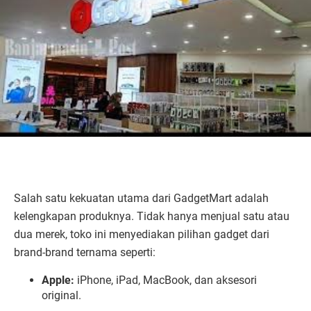
Salah satu kekuatan utama dari GadgetMart adalah
kelengkapan produknya. Tidak hanya menjual satu atau
dua merek, toko ini menyediakan pilihan gadget dari
brand-brand ternama seperti:
Apple:
iPhone, iPad, MacBook, dan aksesori
original.