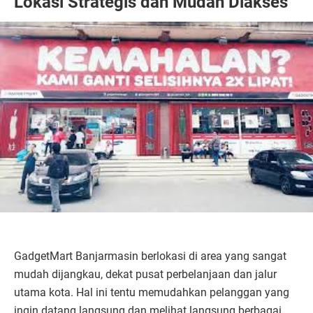
Lokasi Strategis dan Mudah Diakses
GadgetMart Banjarmasin berlokasi di area yang sangat
mudah dijangkau, dekat pusat perbelanjaan dan jalur
utama kota. Hal ini tentu memudahkan pelanggan yang
ingin datang langsung dan melihat langsung berbagai