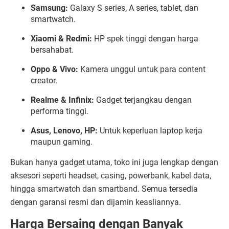
Samsung:
Galaxy S series, A series, tablet, dan
smartwatch.
Xiaomi & Redmi:
HP spek tinggi dengan harga
bersahabat.
Oppo & Vivo:
Kamera unggul untuk para content
creator.
Realme & Infinix:
Gadget terjangkau dengan
performa tinggi.
Asus, Lenovo, HP:
Untuk keperluan laptop kerja
maupun gaming.
Bukan hanya gadget utama, toko ini juga lengkap dengan
aksesori seperti headset, casing, powerbank, kabel data,
hingga smartwatch dan smartband. Semua tersedia
dengan garansi resmi dan dijamin keasliannya.
Harga Bersaing dengan Banyak