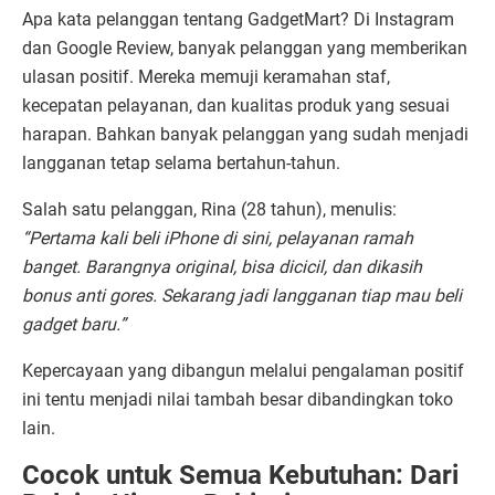
Apa kata pelanggan tentang GadgetMart? Di Instagram
dan Google Review, banyak pelanggan yang memberikan
ulasan positif. Mereka memuji keramahan staf,
kecepatan pelayanan, dan kualitas produk yang sesuai
harapan. Bahkan banyak pelanggan yang sudah menjadi
langganan tetap selama bertahun-tahun.
Salah satu pelanggan, Rina (28 tahun), menulis:
“Pertama kali beli iPhone di sini, pelayanan ramah
banget. Barangnya original, bisa dicicil, dan dikasih
bonus anti gores. Sekarang jadi langganan tiap mau beli
gadget baru.”
Kepercayaan yang dibangun melalui pengalaman positif
ini tentu menjadi nilai tambah besar dibandingkan toko
lain.
Cocok untuk Semua Kebutuhan: Dari