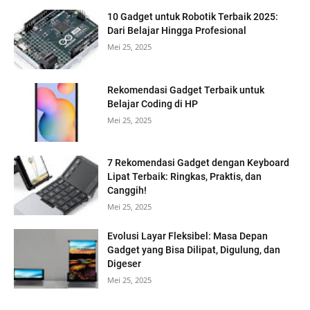
10 Gadget untuk Robotik Terbaik 2025:
Dari Belajar Hingga Profesional
Mei 25, 2025
Rekomendasi Gadget Terbaik untuk
Belajar Coding di HP
Mei 25, 2025
7 Rekomendasi Gadget dengan Keyboard
Lipat Terbaik: Ringkas, Praktis, dan
Canggih!
Mei 25, 2025
Evolusi Layar Fleksibel: Masa Depan
Gadget yang Bisa Dilipat, Digulung, dan
Digeser
Mei 25, 2025