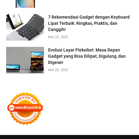
7 Rekomendasi Gadget dengan Keyboard
Lipat Terbaik: Ringkas, Praktis, dan
Canggih!
Mei 25, 2025
Evolusi Layar Fleksibel: Masa Depan
Gadget yang Bisa Dilipat, Digulung, dan
Digeser
Mei 25, 2025