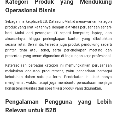
Kategori Produk yang Mendukung 
Operasional Bisnis
Sebagai marketplace B2B, DatascripMall.id menawarkan kategori 
produk yang erat kaitannya dengan aktivitas perusahaan sehari-
hari. Mulai dari perangkat IT seperti komputer, laptop, dan 
aksesorinya, hingga perlengkapan kantor yang dibutuhkan 
secara rutin. Selain itu, tersedia juga produk pendukung seperti 
printer, tinta atau toner, serta perlengkapan meeting dan 
presentasi yang umum digunakan di lingkungan kerja profesional.
Ketersediaan berbagai kategori ini memungkinkan perusahaan 
melakukan one-stop procurement, yaitu pengadaan berbagai 
kebutuhan dalam satu platform. Pendekatan ini tidak hanya 
menghemat waktu, tetapi juga membantu perusahaan menjaga 
konsistensi kualitas dan spesifikasi produk yang digunakan.
Pengalaman Pengguna yang Lebih 
Relevan untuk B2B