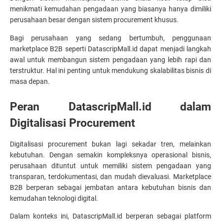
menikmati kemudahan pengadaan yang biasanya hanya dimiliki 
perusahaan besar dengan sistem procurement khusus.
Bagi perusahaan yang sedang bertumbuh, penggunaan 
marketplace B2B seperti DatascripMall.id dapat menjadi langkah 
awal untuk membangun sistem pengadaan yang lebih rapi dan 
terstruktur. Hal ini penting untuk mendukung skalabilitas bisnis di 
masa depan.
Peran DatascripMall.id dalam 
Digitalisasi Procurement
Digitalisasi procurement bukan lagi sekadar tren, melainkan 
kebutuhan. Dengan semakin kompleksnya operasional bisnis, 
perusahaan dituntut untuk memiliki sistem pengadaan yang 
transparan, terdokumentasi, dan mudah dievaluasi. Marketplace 
B2B berperan sebagai jembatan antara kebutuhan bisnis dan 
kemudahan teknologi digital.
Dalam konteks ini, DatascripMall.id berperan sebagai platform 