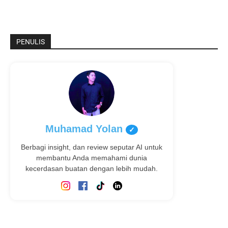
PENULIS
Muhamad Yolan
✓
Berbagi insight, dan review seputar AI untuk
membantu Anda memahami dunia
kecerdasan buatan dengan lebih mudah.