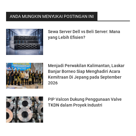
ANDA MUNGKIN MENYUKAI POSTINGAN INI
Sewa Server Dell vs Beli Server: Mana
yang Lebih Efisien?
Menjadi Perwakilan Kalimantan, Laskar
Banjar Borneo Siap Menghadiri Acara
Kemitraan Di Jepang pada September
2026
PIP Valcon Dukung Penggunaan Valve
TKDN dalam Proyek Industri