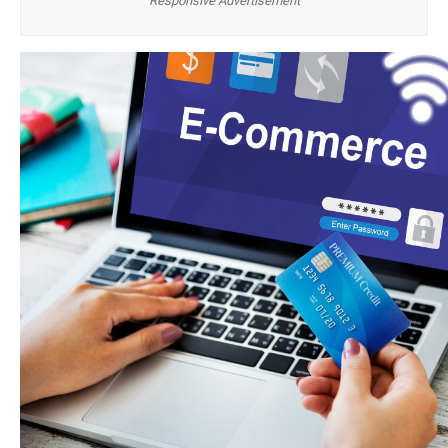
Responsive Advertisement