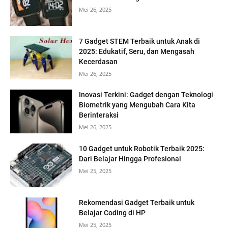
Mei 26, 2025
7 Gadget STEM Terbaik untuk Anak di
2025: Edukatif, Seru, dan Mengasah
Kecerdasan
Mei 26, 2025
Inovasi Terkini: Gadget dengan Teknologi
Biometrik yang Mengubah Cara Kita
Berinteraksi
Mei 26, 2025
10 Gadget untuk Robotik Terbaik 2025:
Dari Belajar Hingga Profesional
Mei 25, 2025
Rekomendasi Gadget Terbaik untuk
Belajar Coding di HP
Mei 25, 2025