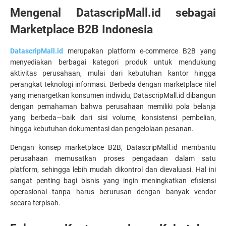
Mengenal DatascripMall.id sebagai 
Marketplace B2B Indonesia
DatascripMall.id
 merupakan platform e-commerce B2B yang 
menyediakan berbagai kategori produk untuk mendukung 
aktivitas perusahaan, mulai dari kebutuhan kantor hingga 
perangkat teknologi informasi. Berbeda dengan marketplace ritel 
yang menargetkan konsumen individu, DatascripMall.id dibangun 
dengan pemahaman bahwa perusahaan memiliki pola belanja 
yang berbeda—baik dari sisi volume, konsistensi pembelian, 
hingga kebutuhan dokumentasi dan pengelolaan pesanan.
Dengan konsep marketplace B2B, DatascripMall.id membantu 
perusahaan memusatkan proses pengadaan dalam satu 
platform, sehingga lebih mudah dikontrol dan dievaluasi. Hal ini 
sangat penting bagi bisnis yang ingin meningkatkan efisiensi 
operasional tanpa harus berurusan dengan banyak vendor 
secara terpisah.