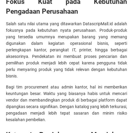
Fokus Kuat pada Kebutuhan 
Pengadaan Perusahaan
Salah satu nilai utama yang ditawarkan DatascripMall.id adalah 
fokusnya pada kebutuhan nyata perusahaan. Produk-produk 
yang tersedia umumnya merupakan barang yang memang 
digunakan dalam kegiatan operasional bisnis, seperti 
perlengkapan kantor, perangkat IT, printer, hingga berbagai 
aksesorinya. Pendekatan ini membuat proses pencarian dan 
pemilihan produk menjadi lebih cepat karena pengguna tidak 
perlu menyaring produk yang tidak relevan dengan kebutuhan 
bisnis.
Bagi tim procurement atau admin kantor, hal ini memberikan 
keuntungan besar. Waktu yang biasanya habis untuk mencari 
vendor dan membandingkan produk di berbagai platform dapat 
dipangkas secara signifikan. Dengan katalog yang lebih terkurasi, 
pengadaan menjadi lebih tepat sasaran dan minim risiko 
kesalahan pembelian.