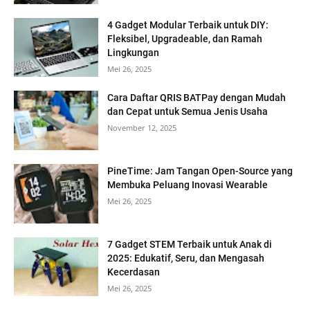
4 Gadget Modular Terbaik untuk DIY:
Fleksibel, Upgradeable, dan Ramah
Lingkungan
Mei 26, 2025
Cara Daftar QRIS BATPay dengan Mudah
dan Cepat untuk Semua Jenis Usaha
November 12, 2025
PineTime: Jam Tangan Open-Source yang
Membuka Peluang Inovasi Wearable
Mei 26, 2025
7 Gadget STEM Terbaik untuk Anak di
2025: Edukatif, Seru, dan Mengasah
Kecerdasan
Mei 26, 2025