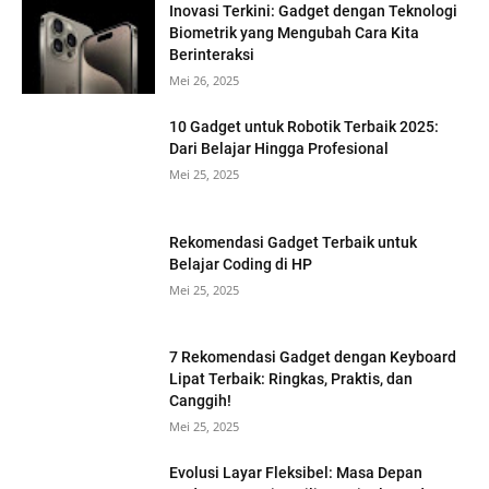
Inovasi Terkini: Gadget dengan Teknologi
Biometrik yang Mengubah Cara Kita
Berinteraksi
Mei 26, 2025
10 Gadget untuk Robotik Terbaik 2025:
Dari Belajar Hingga Profesional
Mei 25, 2025
Rekomendasi Gadget Terbaik untuk
Belajar Coding di HP
Mei 25, 2025
7 Rekomendasi Gadget dengan Keyboard
Lipat Terbaik: Ringkas, Praktis, dan
Canggih!
Mei 25, 2025
Evolusi Layar Fleksibel: Masa Depan