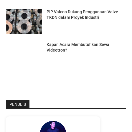
PIP Valcon Dukung Penggunaan Valve
TKDN dalam Proyek Industri
Kapan Acara Membutuhkan Sewa
Videotron?
PENULIS