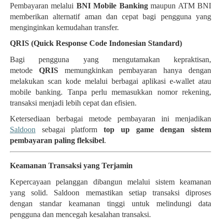
Pembayaran melalui
BNI Mobile Banking
maupun ATM BNI
memberikan alternatif aman dan cepat bagi pengguna yang
menginginkan kemudahan transfer.
QRIS (Quick Response Code Indonesian Standard)
Bagi pengguna yang mengutamakan kepraktisan,
metode
QRIS
memungkinkan pembayaran hanya dengan
melakukan scan kode melalui berbagai aplikasi e-wallet atau
mobile banking. Tanpa perlu memasukkan nomor rekening,
transaksi menjadi lebih cepat dan efisien.
Ketersediaan berbagai metode pembayaran ini menjadikan
Saldoon
sebagai platform
top up game dengan sistem
pembayaran paling fleksibel
.
Keamanan Transaksi yang Terjamin
Kepercayaan pelanggan dibangun melalui sistem keamanan
yang solid. Saldoon memastikan setiap transaksi diproses
dengan standar keamanan tinggi untuk melindungi data
pengguna dan mencegah kesalahan transaksi.