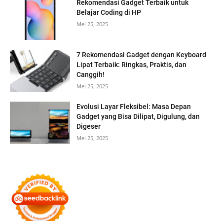
Rekomendasi Gadget Terbaik untuk
Belajar Coding di HP
Mei 25, 2025
7 Rekomendasi Gadget dengan Keyboard
Lipat Terbaik: Ringkas, Praktis, dan
Canggih!
Mei 25, 2025
Evolusi Layar Fleksibel: Masa Depan
Gadget yang Bisa Dilipat, Digulung, dan
Digeser
Mei 25, 2025