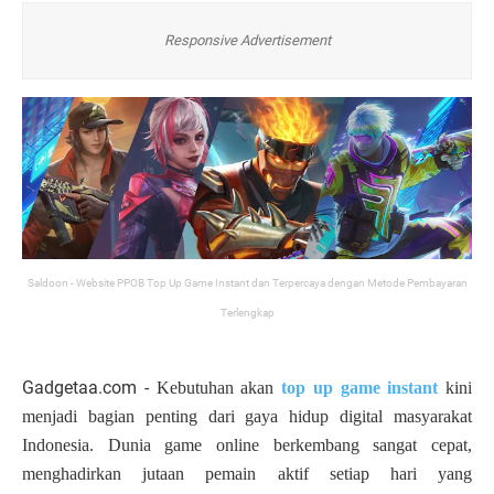
Responsive Advertisement
Saldoon - Website PPOB Top Up Game Instant dan Terpercaya dengan Metode Pembayaran
Terlengkap
Gadgetaa.com -
Kebutuhan akan
top up game instant
kini
menjadi bagian penting dari gaya hidup digital masyarakat
Indonesia. Dunia game online berkembang sangat cepat,
menghadirkan jutaan pemain aktif setiap hari yang