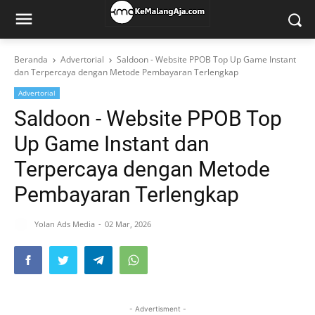
Beranda
Advertorial
Saldoon - Website PPOB Top Up Game Instant
dan Terpercaya dengan Metode Pembayaran Terlengkap
Advertorial
Saldoon - Website PPOB Top
Up Game Instant dan
Terpercaya dengan Metode
Pembayaran Terlengkap
Yolan Ads Media
02 Mar, 2026
- Advertisment -