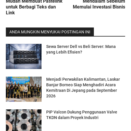
Mudah Membuat Pastelink
Mendalam Sebelum
untuk Berbagi Teks dan
Memulai Investasi Bisnis
Link
ANDA MUNGKIN MENYUKAI POSTINGAN INI
Sewa Server Dell vs Beli Server: Mana
yang Lebih Efisien?
Menjadi Perwakilan Kalimantan, Laskar
Banjar Borneo Siap Menghadiri Acara
Kemitraan Di Jepang pada September
2026
PIP Valcon Dukung Penggunaan Valve
TKDN dalam Proyek Industri