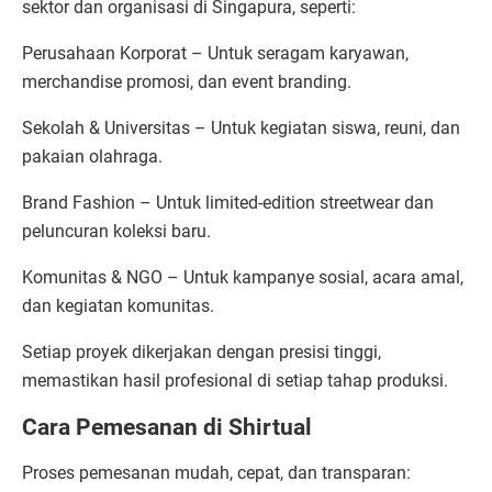
sektor dan organisasi di Singapura, seperti:
Perusahaan Korporat – Untuk seragam karyawan,
merchandise promosi, dan event branding.
Sekolah & Universitas – Untuk kegiatan siswa, reuni, dan
pakaian olahraga.
Brand Fashion – Untuk limited-edition streetwear dan
peluncuran koleksi baru.
Komunitas & NGO – Untuk kampanye sosial, acara amal,
dan kegiatan komunitas.
Setiap proyek dikerjakan dengan presisi tinggi,
memastikan hasil profesional di setiap tahap produksi.
Cara Pemesanan di Shirtual
Proses pemesanan mudah, cepat, dan transparan: