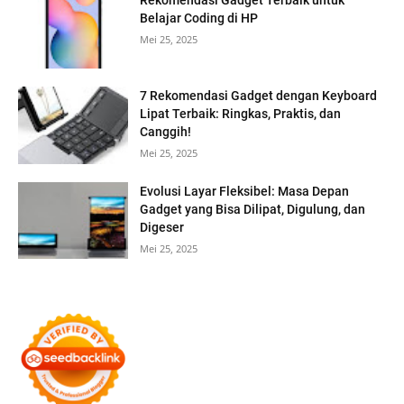
Rekomendasi Gadget Terbaik untuk
Belajar Coding di HP
Mei 25, 2025
7 Rekomendasi Gadget dengan Keyboard
Lipat Terbaik: Ringkas, Praktis, dan
Canggih!
Mei 25, 2025
Evolusi Layar Fleksibel: Masa Depan
Gadget yang Bisa Dilipat, Digulung, dan
Digeser
Mei 25, 2025