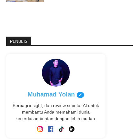
PENULIS
Muhamad Yolan
✓
Berbagi insight, dan review seputar AI untuk
membantu Anda memahami dunia
kecerdasan buatan dengan lebih mudah.