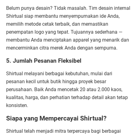
Belum punya desain? Tidak masalah. Tim desain internal
Shirtual siap membantu menyempurnakan ide Anda,
memilih metode cetak terbaik, dan memastikan
penempatan logo yang tepat. Tujuannya sederhana —
membantu Anda menciptakan apparel yang menarik dan
mencerminkan citra merek Anda dengan sempurna.
5. Jumlah Pesanan Fleksibel
Shirtual melayani berbagai kebutuhan, mulai dari
pesanan kecil untuk butik hingga proyek besar
perusahaan. Baik Anda mencetak 20 atau 2.000 kaos,
kualitas, harga, dan perhatian terhadap detail akan tetap
konsisten.
Siapa yang Mempercayai Shirtual?
Shirtual telah menjadi mitra terpercaya bagi berbagai