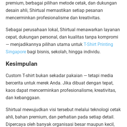
premium, berbagai pilihan metode cetak, dan dukungan
desain ahli, Shirtual memastikan setiap pesanan
mencerminkan profesionalisme dan kreativitas.
Sebagai perusahaan lokal, Shirtual menawarkan layanan
cepat, dukungan personal, dan kualitas tanpa kompromi
— menjadikannya pilihan utama untuk
T-Shirt Printing
Singapore
bagi bisnis, sekolah, hingga individu.
Kesimpulan
Custom T-shirt bukan sekadar pakaian — tetapi media
bercerita untuk merek Anda. Jika dibuat dengan tepat,
kaos dapat mencerminkan profesionalisme, kreativitas,
dan kebanggaan.
Shirtual mewujudkan visi tersebut melalui teknologi cetak
ahli, bahan premium, dan perhatian pada setiap detail.
Dipercaya oleh banyak organisasi besar maupun kecil,