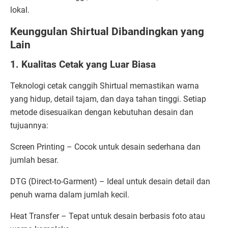
lokal.
Keunggulan Shirtual Dibandingkan yang
Lain
1. Kualitas Cetak yang Luar Biasa
Teknologi cetak canggih Shirtual memastikan warna
yang hidup, detail tajam, dan daya tahan tinggi. Setiap
metode disesuaikan dengan kebutuhan desain dan
tujuannya:
Screen Printing – Cocok untuk desain sederhana dan
jumlah besar.
DTG (Direct-to-Garment) – Ideal untuk desain detail dan
penuh warna dalam jumlah kecil.
Heat Transfer – Tepat untuk desain berbasis foto atau