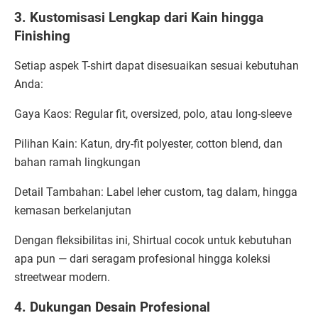
3. Kustomisasi Lengkap dari Kain hingga
Finishing
Setiap aspek T-shirt dapat disesuaikan sesuai kebutuhan
Anda:
Gaya Kaos: Regular fit, oversized, polo, atau long-sleeve
Pilihan Kain: Katun, dry-fit polyester, cotton blend, dan
bahan ramah lingkungan
Detail Tambahan: Label leher custom, tag dalam, hingga
kemasan berkelanjutan
Dengan fleksibilitas ini, Shirtual cocok untuk kebutuhan
apa pun — dari seragam profesional hingga koleksi
streetwear modern.
4. Dukungan Desain Profesional