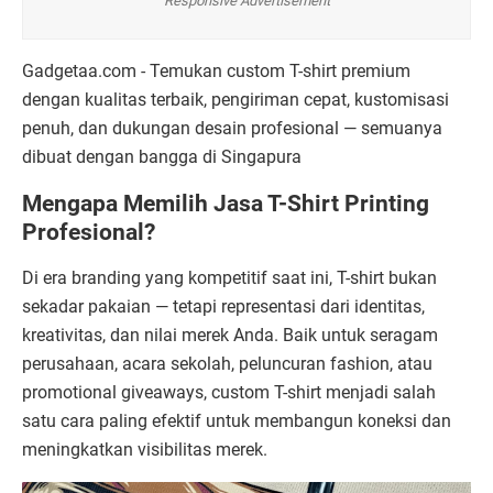
Responsive Advertisement
Gadgetaa.com - Temukan custom T-shirt premium
dengan kualitas terbaik, pengiriman cepat, kustomisasi
penuh, dan dukungan desain profesional — semuanya
dibuat dengan bangga di Singapura
Mengapa Memilih Jasa T-Shirt Printing
Profesional?
Di era branding yang kompetitif saat ini, T-shirt bukan
sekadar pakaian — tetapi representasi dari identitas,
kreativitas, dan nilai merek Anda. Baik untuk seragam
perusahaan, acara sekolah, peluncuran fashion, atau
promotional giveaways, custom T-shirt menjadi salah
satu cara paling efektif untuk membangun koneksi dan
meningkatkan visibilitas merek.