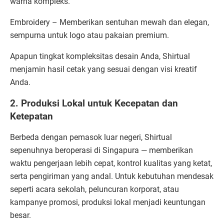
warna kompleks.
Embroidery – Memberikan sentuhan mewah dan elegan,
sempurna untuk logo atau pakaian premium.
Apapun tingkat kompleksitas desain Anda, Shirtual
menjamin hasil cetak yang sesuai dengan visi kreatif
Anda.
2. Produksi Lokal untuk Kecepatan dan
Ketepatan
Berbeda dengan pemasok luar negeri, Shirtual
sepenuhnya beroperasi di Singapura — memberikan
waktu pengerjaan lebih cepat, kontrol kualitas yang ketat,
serta pengiriman yang andal. Untuk kebutuhan mendesak
seperti acara sekolah, peluncuran korporat, atau
kampanye promosi, produksi lokal menjadi keuntungan
besar.