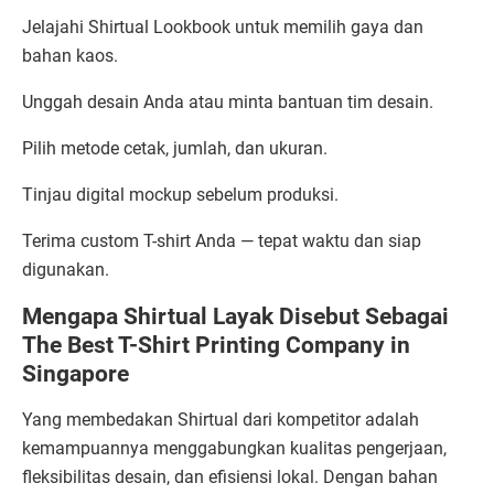
Jelajahi Shirtual Lookbook untuk memilih gaya dan
bahan kaos.
Unggah desain Anda atau minta bantuan tim desain.
Pilih metode cetak, jumlah, dan ukuran.
Tinjau digital mockup sebelum produksi.
Terima custom T-shirt Anda — tepat waktu dan siap
digunakan.
Mengapa Shirtual Layak Disebut Sebagai
The Best T-Shirt Printing Company in
Singapore
Yang membedakan Shirtual dari kompetitor adalah
kemampuannya menggabungkan kualitas pengerjaan,
fleksibilitas desain, dan efisiensi lokal. Dengan bahan