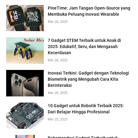
PineTime: Jam Tangan Open-Source yang
Membuka Peluang Inovasi Wearable
Mei 26, 2025
7 Gadget STEM Terbaik untuk Anak di
2025: Edukatif, Seru, dan Mengasah
Kecerdasan
Mei 26, 2025
Inovasi Terkini: Gadget dengan Teknologi
Biometrik yang Mengubah Cara Kita
Berinteraksi
Mei 26, 2025
10 Gadget untuk Robotik Terbaik 2025:
Dari Belajar Hingga Profesional
Mei 25, 2025