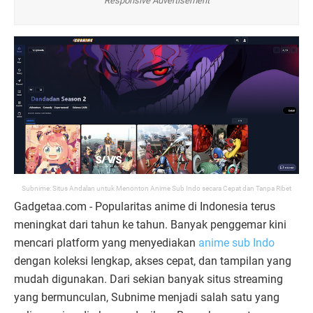
Responsive Advertisement
Subnime: Situs Andalan untuk Menonton Anime Sub Indo secara Cepat dan Tanpa Ribet
Gadgetaa.com - Popularitas anime di Indonesia terus
meningkat dari tahun ke tahun. Banyak penggemar kini
mencari platform yang menyediakan
anime sub Indo
dengan koleksi lengkap, akses cepat, dan tampilan yang
mudah digunakan. Dari sekian banyak situs streaming
yang bermunculan, Subnime menjadi salah satu yang