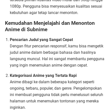
1080p. Pengguna bisa menyesuaikan kualitas sesuai
kebutuhan agar tetap lancar menonton.
Kemudahan Menjelajahi dan Menonton
Anime di Subnime
Pencarian Judul yang Sangat Cepat
Dengan fitur pencarian responsif, kamu bisa mengetik
judul anime dalam berbagai bahasa dan hasilnya
langsung muncul. Hal ini sangat membantu pengguna
yang ingin menemukan anime dengan cepat.
Kategorisasi Anime yang Tertata Rapi
Anime dibagi ke dalam beberapa kategori seperti
ongoing, terbaru, populer, dan genre. Pengelompokan
ini membuat pengguna tidak perlu menelusuri seluruh
halaman untuk menemukan tontonan yang mereka
inginkan.