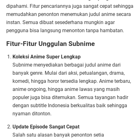
dipahami. Fitur pencariannya juga sangat cepat sehingga
memudahkan penonton menemukan judul anime secara
instan. Semua dibuat sesederhana mungkin agar
pengguna bisa langsung menonton tanpa hambatan.
Fitur-Fitur Unggulan Subnime
Koleksi Anime Super Lengkap
Subnime menyediakan berbagai judul anime dari
banyak genre. Mulai dari aksi, petualangan, drama,
komedi, hingga horor tersedia lengkap. Anime terbaru,
anime ongoing, hingga anime lawas yang masih
populer juga bisa ditemukan. Semua tayangan hadir
dengan subtitle Indonesia berkualitas baik sehingga
nyaman ditonton.
Update Episode Sangat Cepat
Salah satu alasan banyak penonton setia