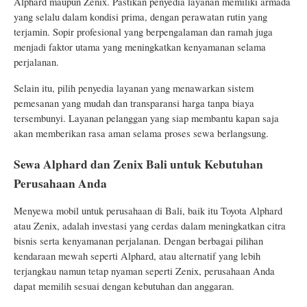
Alphard maupun Zenix. Pastikan penyedia layanan memiliki armada
yang selalu dalam kondisi prima, dengan perawatan rutin yang
terjamin. Sopir profesional yang berpengalaman dan ramah juga
menjadi faktor utama yang meningkatkan kenyamanan selama
perjalanan.
Selain itu, pilih penyedia layanan yang menawarkan sistem
pemesanan yang mudah dan transparansi harga tanpa biaya
tersembunyi. Layanan pelanggan yang siap membantu kapan saja
akan memberikan rasa aman selama proses sewa berlangsung.
Sewa Alphard dan Zenix Bali untuk Kebutuhan
Perusahaan Anda
Menyewa mobil untuk perusahaan di Bali, baik itu Toyota Alphard
atau Zenix, adalah investasi yang cerdas dalam meningkatkan citra
bisnis serta kenyamanan perjalanan. Dengan berbagai pilihan
kendaraan mewah seperti Alphard, atau alternatif yang lebih
terjangkau namun tetap nyaman seperti Zenix, perusahaan Anda
dapat memilih sesuai dengan kebutuhan dan anggaran.