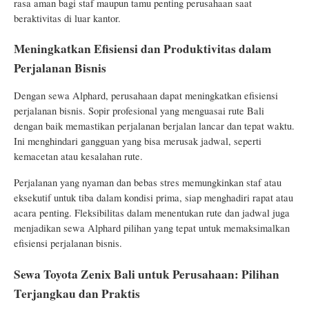
rasa aman bagi staf maupun tamu penting perusahaan saat
beraktivitas di luar kantor.
Meningkatkan Efisiensi dan Produktivitas dalam
Perjalanan Bisnis
Dengan sewa Alphard, perusahaan dapat meningkatkan efisiensi
perjalanan bisnis. Sopir profesional yang menguasai rute Bali
dengan baik memastikan perjalanan berjalan lancar dan tepat waktu.
Ini menghindari gangguan yang bisa merusak jadwal, seperti
kemacetan atau kesalahan rute.
Perjalanan yang nyaman dan bebas stres memungkinkan staf atau
eksekutif untuk tiba dalam kondisi prima, siap menghadiri rapat atau
acara penting. Fleksibilitas dalam menentukan rute dan jadwal juga
menjadikan sewa Alphard pilihan yang tepat untuk memaksimalkan
efisiensi perjalanan bisnis.
Sewa Toyota Zenix Bali untuk Perusahaan: Pilihan
Terjangkau dan Praktis