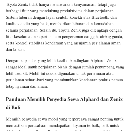
Toyota Zenix tidak hanya menawarkan kenyamanan, tetapi juga
berbagai fitur yang mendukung produktivitas dalam perjalanan.
Sistem hiburan dengan layar sentuh, konektivitas Bluetooth, dan
kualitas audio yang baik, memberikan hiburan dan kemudahan
selama perjalanan. Selain itu, Toyota Zenix juga dilengkapi dengan
fitur keselamatan seperti sistem pengereman canggih, airbag ganda,
serta kontrol stabilitas kendaraan yang menjamin perjalanan aman
dan lancar.
Dengan kapasitas yang lebih kecil dibandingkan Alphard, Zenix
sangat ideal untuk perjalanan bisnis dengan jumlah penumpang yang
lebih sedikit. Mobil ini cocok digunakan untuk pertemuan atau
perjalanan sehari-hari yang membutuhkan kendaraan praktis namun
tetap nyaman dan aman.
Panduan Memilih Penyedia Sewa Alphard dan Zenix
di Bali
Memilih penyedia sewa mobil yang terpercaya sangat penting untuk
memastikan perusahaan mendapatkan layanan terbaik, baik untuk