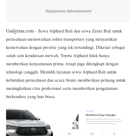
Responsive Advertisement
Gadgetaa.com -
Sewa Alphard Bali dan sewa Zenix Bali untuk
perusahaan menawarkan solusi transportasi yang menyatukan
kemewahan dengan prestise yang tak tertandingi. Dikenal sebagai
salah satu kendaraan mewah, Toyota Alphard tidak hanya
memberikan kenyamanan prima, tetapi juga dilengkapi dengan
teknologi canggih. Memilih layanan sewa Alphard Bali untuk
kebutuhan perusahaan dan acara bisnis memberikan peluang untuk
meningkatkan citra profesional serta memberikan pengalaman
berkendara yang luar biasa.