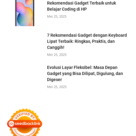
Rekomendasi Gadget Terbaik untuk
Belajar Coding di HP
Mei 25, 2025
7 Rekomendasi Gadget dengan Keyboard
Lipat Terbaik: Ringkas, Praktis, dan
Canggih!
Mei 25, 2025
Evolusi Layar Fleksibel: Masa Depan
Gadget yang Bisa Dilipat, Digulung, dan
Digeser
Mei 25, 2025