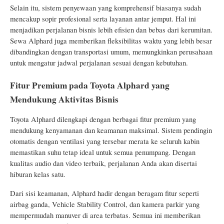
Selain itu, sistem penyewaan yang komprehensif biasanya sudah
mencakup sopir profesional serta layanan antar jemput. Hal ini
menjadikan perjalanan bisnis lebih efisien dan bebas dari kerumitan.
Sewa Alphard juga memberikan fleksibilitas waktu yang lebih besar
dibandingkan dengan transportasi umum, memungkinkan perusahaan
untuk mengatur jadwal perjalanan sesuai dengan kebutuhan.
Fitur Premium pada Toyota Alphard yang
Mendukung Aktivitas Bisnis
Toyota Alphard dilengkapi dengan berbagai fitur premium yang
mendukung kenyamanan dan keamanan maksimal. Sistem pendingin
otomatis dengan ventilasi yang tersebar merata ke seluruh kabin
memastikan suhu tetap ideal untuk semua penumpang. Dengan
kualitas audio dan video terbaik, perjalanan Anda akan disertai
hiburan kelas satu.
Dari sisi keamanan, Alphard hadir dengan beragam fitur seperti
airbag ganda, Vehicle Stability Control, dan kamera parkir yang
mempermudah manuver di area terbatas. Semua ini memberikan