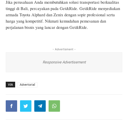
Jika perusahaan Anda membutuhkan solusi transportasi berkualitas
tinggi di Bali, percayakan pada Get&Ride. Get&Ride menyediakan
armada Toyota Alphard dan Zenix dengan sopir profesional serta
harga yang kompetitif. Nikmati kemudahan pemesanan dan
perjalanan bisnis yang lancar dengan Get&Ride.
- Advertisment -
Responsive Advertisement
VIA
Advertorial