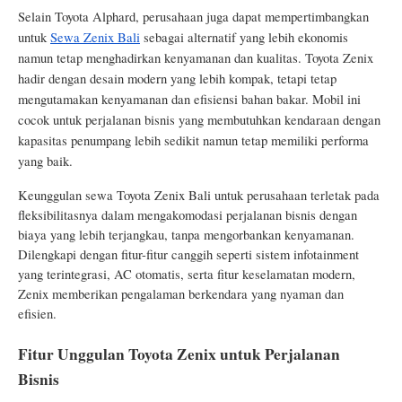
Selain Toyota Alphard, perusahaan juga dapat mempertimbangkan
untuk
Sewa Zenix Bali
sebagai alternatif yang lebih ekonomis
namun tetap menghadirkan kenyamanan dan kualitas. Toyota Zenix
hadir dengan desain modern yang lebih kompak, tetapi tetap
mengutamakan kenyamanan dan efisiensi bahan bakar. Mobil ini
cocok untuk perjalanan bisnis yang membutuhkan kendaraan dengan
kapasitas penumpang lebih sedikit namun tetap memiliki performa
yang baik.
Keunggulan sewa Toyota Zenix Bali untuk perusahaan terletak pada
fleksibilitasnya dalam mengakomodasi perjalanan bisnis dengan
biaya yang lebih terjangkau, tanpa mengorbankan kenyamanan.
Dilengkapi dengan fitur-fitur canggih seperti sistem infotainment
yang terintegrasi, AC otomatis, serta fitur keselamatan modern,
Zenix memberikan pengalaman berkendara yang nyaman dan
efisien.
Fitur Unggulan Toyota Zenix untuk Perjalanan
Bisnis