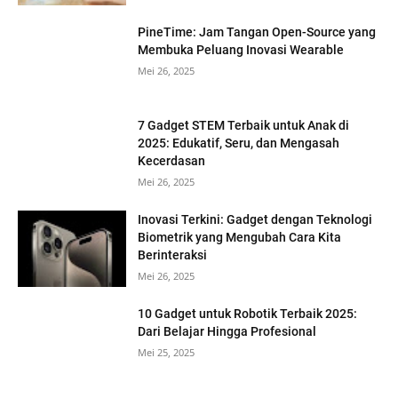
PineTime: Jam Tangan Open-Source yang
Membuka Peluang Inovasi Wearable
Mei 26, 2025
7 Gadget STEM Terbaik untuk Anak di
2025: Edukatif, Seru, dan Mengasah
Kecerdasan
Mei 26, 2025
Inovasi Terkini: Gadget dengan Teknologi
Biometrik yang Mengubah Cara Kita
Berinteraksi
Mei 26, 2025
10 Gadget untuk Robotik Terbaik 2025:
Dari Belajar Hingga Profesional
Mei 25, 2025