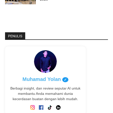
PENULIS
Muhamad Yolan
✓
Berbagi insight, dan review seputar AI untuk
membantu Anda memahami dunia
kecerdasan buatan dengan lebih mudah.